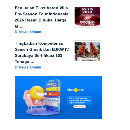
Penjualan Tiket Aston Villa
Pre-Season Tour Indonesia
2026 Resmi Dibuka, Harga
M…
Di News, Umum
Tingkatkan Kompetensi,
Semen Gresik dan BJKW IV
Surabaya Sertifikasi 103
Tenaga …
Di News, Umum