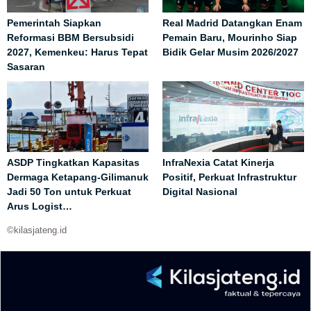
Pemerintah Siapkan
Real Madrid Datangkan Enam
Reformasi BBM Bersubsidi
Pemain Baru, Mourinho Siap
2027, Kemenkeu: Harus Tepat
Bidik Gelar Musim 2026/2027
Sasaran
ASDP Tingkatkan Kapasitas
InfraNexia Catat Kinerja
Dermaga Ketapang-Gilimanuk
Positif, Perkuat Infrastruktur
Jadi 50 Ton untuk Perkuat
Digital Nasional
Arus Logist…
©kilasjateng.id