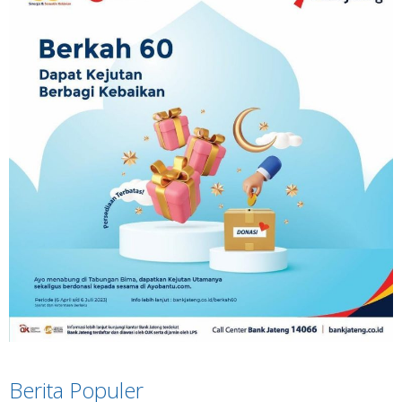
Berita Populer