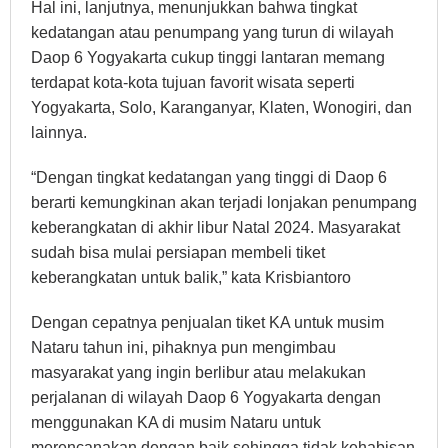
Hal ini, lanjutnya, menunjukkan bahwa tingkat
kedatangan atau penumpang yang turun di wilayah
Daop 6 Yogyakarta cukup tinggi lantaran memang
terdapat kota-kota tujuan favorit wisata seperti
Yogyakarta, Solo, Karanganyar, Klaten, Wonogiri, dan
lainnya.
“Dengan tingkat kedatangan yang tinggi di Daop 6
berarti kemungkinan akan terjadi lonjakan penumpang
keberangkatan di akhir libur Natal 2024. Masyarakat
sudah bisa mulai persiapan membeli tiket
keberangkatan untuk balik,” kata Krisbiantoro
Dengan cepatnya penjualan tiket KA untuk musim
Nataru tahun ini, pihaknya pun mengimbau
masyarakat yang ingin berlibur atau melakukan
perjalanan di wilayah Daop 6 Yogyakarta dengan
menggunakan KA di musim Nataru untuk
merencanakan dengan baik sehingga tidak kehabisan