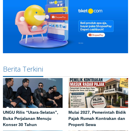
Berita Terkini
UNGU Rilis “Utara-Selatan”,
Mulai 2027, Pemerintah Bidik
Buka Perjalanan Menuju
Pajak Rumah Kontrakan dan
Konser 30 Tahun
Properti Sewa