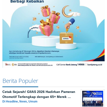
Berita Populer
Cetak Sejarah! GIIAS 2026 Hadirkan Pameran
Otomotif Terlengkap dengan 65+ Merek …
Di Headline, News, Umum