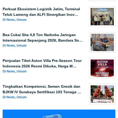
Perkuat Ekosistem Logistik Jatim, Terminal
Teluk Lamong dan ALFI Sinergikan Inov…
Di News, Umum
Bea Cukai Sita 4,8 Ton Narkoba Jaringan
Internasional Sepanjang 2026, Bandara So…
Di News, Umum
Penjualan Tiket Aston Villa Pre-Season Tour
Indonesia 2026 Resmi Dibuka, Harga M…
Di News, Umum
Tingkatkan Kompetensi, Semen Gresik dan
BJKW IV Surabaya Sertifikasi 103 Tenaga …
Di News, Umum