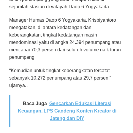
sejumlah stasiun di wilayah Daop 6 Yogyakarta.
Manager Humas Daop 6 Yogyakarta, Krisbiyantoro
mengatakan, di antara kedatangan dan
keberangkatan, tingkat kedatangan masih
mendominasi yaitu di angka 24.394 penumpang atau
mencapai 70,3 persen dari seluruh volume naik turun
penumpang.
“Kemudian untuk tingkat keberangkatan tercatat
sebanyak 10.272 penumpang atau 29,7 persen,”
ujarnya. .
Baca Juga
Gencarkan Edukasi Literasi
Keuangan, LPS Gandeng Konten Kreator di
Jateng dan DIY