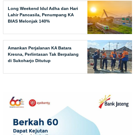
Long Weekend Idul Adha dan Hari
Lahir Pancasila, Penumpang KA
BIAS Melonjak 140%
Amankan Perjalanan KA Batara
Kresna, Perlintasan Tak Berpalang
di Sukoharjo Ditutup