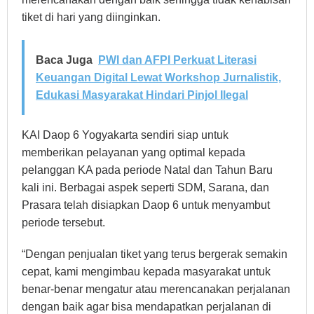
tiket di hari yang diinginkan.
Baca Juga
PWI dan AFPI Perkuat Literasi
Keuangan Digital Lewat Workshop Jurnalistik,
Edukasi Masyarakat Hindari Pinjol Ilegal
KAI Daop 6 Yogyakarta sendiri siap untuk
memberikan pelayanan yang optimal kepada
pelanggan KA pada periode Natal dan Tahun Baru
kali ini. Berbagai aspek seperti SDM, Sarana, dan
Prasara telah disiapkan Daop 6 untuk menyambut
periode tersebut.
“Dengan penjualan tiket yang terus bergerak semakin
cepat, kami mengimbau kepada masyarakat untuk
benar-benar mengatur atau merencanakan perjalanan
dengan baik agar bisa mendapatkan perjalanan di