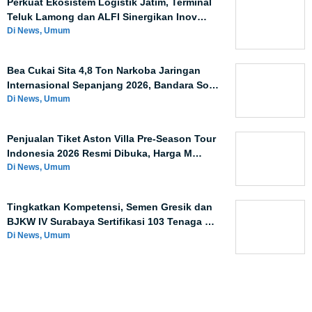
Perkuat Ekosistem Logistik Jatim, Terminal
Teluk Lamong dan ALFI Sinergikan Inov…
Di News, Umum
Bea Cukai Sita 4,8 Ton Narkoba Jaringan
Internasional Sepanjang 2026, Bandara So…
Di News, Umum
Penjualan Tiket Aston Villa Pre-Season Tour
Indonesia 2026 Resmi Dibuka, Harga M…
Di News, Umum
Tingkatkan Kompetensi, Semen Gresik dan
BJKW IV Surabaya Sertifikasi 103 Tenaga …
Di News, Umum