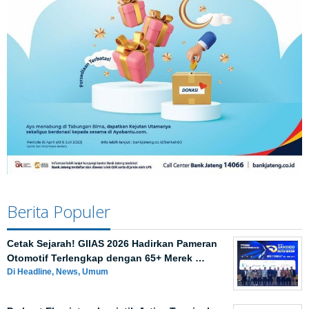
Berita Populer
Cetak Sejarah! GIIAS 2026 Hadirkan Pameran
Otomotif Terlengkap dengan 65+ Merek …
Di Headline, News, Umum