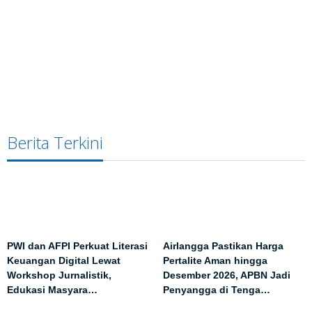
Berita Terkini
PWI dan AFPI Perkuat Literasi
Airlangga Pastikan Harga
Keuangan Digital Lewat
Pertalite Aman hingga
Workshop Jurnalistik,
Desember 2026, APBN Jadi
Edukasi Masyara…
Penyangga di Tenga…