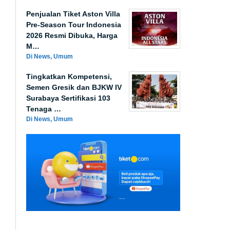
Penjualan Tiket Aston Villa
Pre-Season Tour Indonesia
2026 Resmi Dibuka, Harga
M…
Di News, Umum
Tingkatkan Kompetensi,
Semen Gresik dan BJKW IV
Surabaya Sertifikasi 103
Tenaga …
Di News, Umum