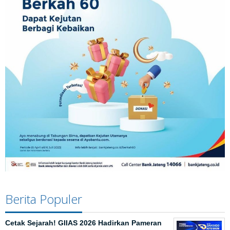
Berita Populer
Cetak Sejarah! GIIAS 2026 Hadirkan Pameran