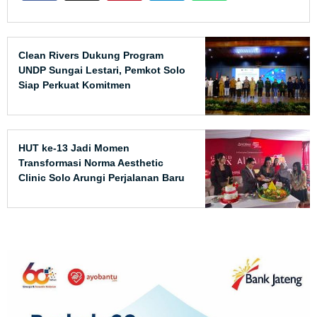
Clean Rivers Dukung Program
UNDP Sungai Lestari, Pemkot Solo
Siap Perkuat Komitmen
HUT ke-13 Jadi Momen
Transformasi Norma Aesthetic
Clinic Solo Arungi Perjalanan Baru