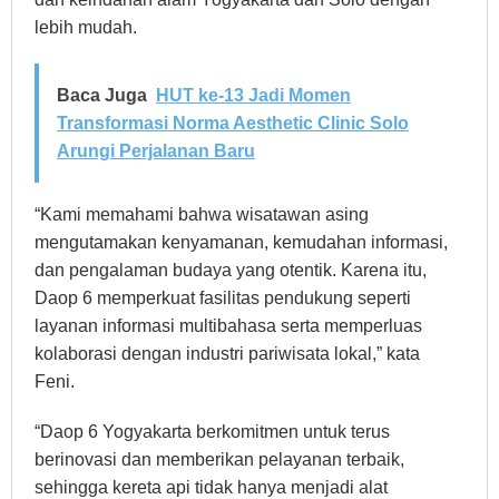
lebih mudah.
Baca Juga
HUT ke-13 Jadi Momen
Transformasi Norma Aesthetic Clinic Solo
Arungi Perjalanan Baru
“Kami memahami bahwa wisatawan asing
mengutamakan kenyamanan, kemudahan informasi,
dan pengalaman budaya yang otentik. Karena itu,
Daop 6 memperkuat fasilitas pendukung seperti
layanan informasi multibahasa serta memperluas
kolaborasi dengan industri pariwisata lokal,” kata
Feni.
“Daop 6 Yogyakarta berkomitmen untuk terus
berinovasi dan memberikan pelayanan terbaik,
sehingga kereta api tidak hanya menjadi alat