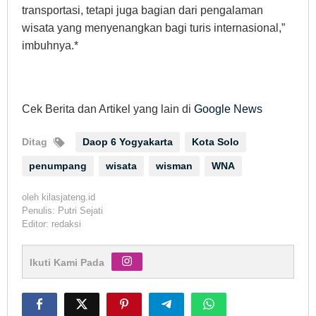
transportasi, tetapi juga bagian dari pengalaman
wisata yang menyenangkan bagi turis internasional,”
imbuhnya.*
Cek Berita dan Artikel yang lain di
Google News
Ditag
Daop 6 Yogyakarta
Kota Solo
penumpang
wisata
wisman
WNA
oleh
kilasjateng.id
Penulis: Putri Sejati
Editor: redaksi
Ikuti Kami Pada