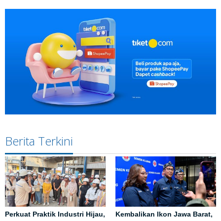
Berita Terkini
Perkuat Praktik Industri Hijau,
Kembalikan Ikon Jawa Barat,