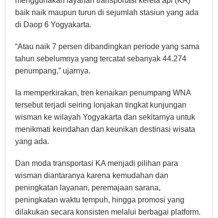
menggunakan layanan transportasi kereta api (KA)
baik naik maupun turun di sejumlah stasiun yang ada
di Daop 6 Yogyakarta.
“Atau naik 7 persen dibandingkan periode yang sama
tahun sebelumnya yang tercatat sebanyak 44.274
penumpang,” ujarnya.
Ia memperkirakan, tren kenaikan penumpang WNA
tersebut terjadi seiring lonjakan tingkat kunjungan
wisman ke wilayah Yogyakarta dan sekitarnya untuk
menikmati keindahan dan keunikan destinasi wisata
yang ada.
Dan moda transportasi KA menjadi pilihan para
wisman diantaranya karena kemudahan dan
peningkatan layanan, peremajaan sarana,
peningkatan waktu tempuh, hingga promosi yang
dilakukan secara konsisten melalui berbagai platform.