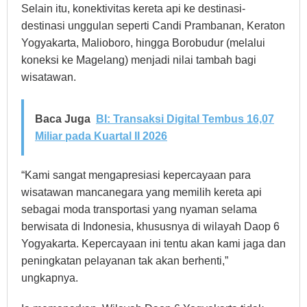
Selain itu, konektivitas kereta api ke destinasi-
destinasi unggulan seperti Candi Prambanan, Keraton
Yogyakarta, Malioboro, hingga Borobudur (melalui
koneksi ke Magelang) menjadi nilai tambah bagi
wisatawan.
Baca Juga
BI: Transaksi Digital Tembus 16,07
Miliar pada Kuartal II 2026
“Kami sangat mengapresiasi kepercayaan para
wisatawan mancanegara yang memilih kereta api
sebagai moda transportasi yang nyaman selama
berwisata di Indonesia, khususnya di wilayah Daop 6
Yogyakarta. Kepercayaan ini tentu akan kami jaga dan
peningkatan pelayanan tak akan berhenti,”
ungkapnya.