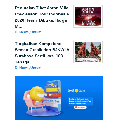
Penjualan Tiket Aston Villa
Pre-Season Tour Indonesia
2026 Resmi Dibuka, Harga
M…
Di News, Umum
Tingkatkan Kompetensi,
Semen Gresik dan BJKW IV
Surabaya Sertifikasi 103
Tenaga …
Di News, Umum