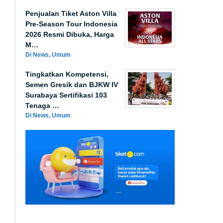
Penjualan Tiket Aston Villa
Pre-Season Tour Indonesia
2026 Resmi Dibuka, Harga
M…
Di News, Umum
Tingkatkan Kompetensi,
Semen Gresik dan BJKW IV
Surabaya Sertifikasi 103
Tenaga …
Di News, Umum