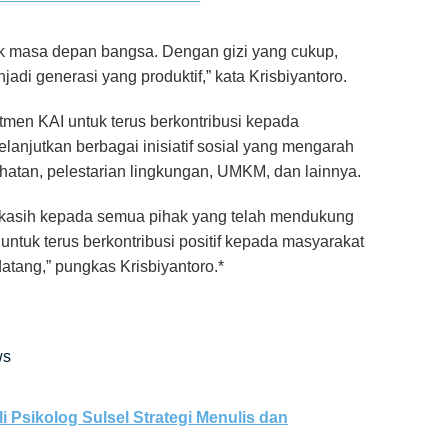
tuk masa depan bangsa. Dengan gizi yang cukup,
adi generasi yang produktif,” kata Krisbiyantoro.
men KAI untuk terus berkontribusi kepada
anjutkan berbagai inisiatif sosial yang mengarah
hatan, pelestarian lingkungan, UMKM, dan lainnya.
 kasih kepada semua pihak yang telah mendukung
untuk terus berkontribusi positif kepada masyarakat
atang,” pungkas Krisbiyantoro.*
ws
 Psikolog Sulsel Strategi Menulis dan