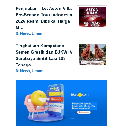
Penjualan Tiket Aston Villa
Pre-Season Tour Indonesia
2026 Resmi Dibuka, Harga
M…
Di News, Umum
Tingkatkan Kompetensi,
Semen Gresik dan BJKW IV
Surabaya Sertifikasi 103
Tenaga …
Di News, Umum