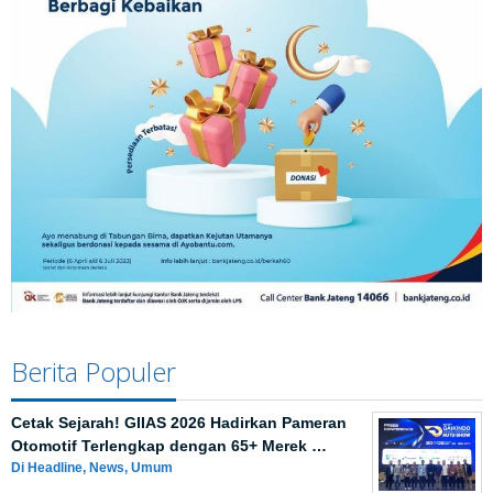
Berita Populer
Cetak Sejarah! GIIAS 2026 Hadirkan Pameran
Otomotif Terlengkap dengan 65+ Merek …
Di Headline, News, Umum