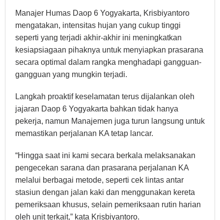
Manajer Humas Daop 6 Yogyakarta, Krisbiyantoro
mengatakan, intensitas hujan yang cukup tinggi
seperti yang terjadi akhir-akhir ini meningkatkan
kesiapsiagaan pihaknya untuk menyiapkan prasarana
secara optimal dalam rangka menghadapi gangguan-
gangguan yang mungkin terjadi.
Langkah proaktif keselamatan terus dijalankan oleh
jajaran Daop 6 Yogyakarta bahkan tidak hanya
pekerja, namun Manajemen juga turun langsung untuk
memastikan perjalanan KA tetap lancar.
“Hingga saat ini kami secara berkala melaksanakan
pengecekan sarana dan prasarana perjalanan KA
melalui berbagai metode, seperti cek lintas antar
stasiun dengan jalan kaki dan menggunakan kereta
pemeriksaan khusus, selain pemeriksaan rutin harian
oleh unit terkait,” kata Krisbiyantoro.