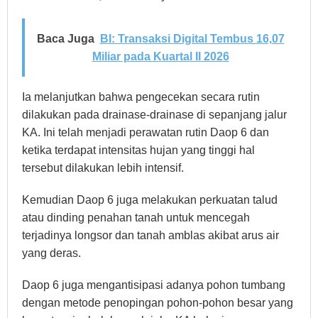
Baca Juga
BI: Transaksi Digital Tembus 16,07
Miliar pada Kuartal II 2026
Ia melanjutkan bahwa pengecekan secara rutin
dilakukan pada drainase-drainase di sepanjang jalur
KA. Ini telah menjadi perawatan rutin Daop 6 dan
ketika terdapat intensitas hujan yang tinggi hal
tersebut dilakukan lebih intensif.
Kemudian Daop 6 juga melakukan perkuatan talud
atau dinding penahan tanah untuk mencegah
terjadinya longsor dan tanah amblas akibat arus air
yang deras.
Daop 6 juga mengantisipasi adanya pohon tumbang
dengan metode penopingan pohon-pohon besar yang