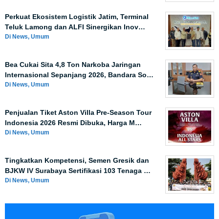
Perkuat Ekosistem Logistik Jatim, Terminal
Teluk Lamong dan ALFI Sinergikan Inov…
Di News, Umum
Bea Cukai Sita 4,8 Ton Narkoba Jaringan
Internasional Sepanjang 2026, Bandara So…
Di News, Umum
Penjualan Tiket Aston Villa Pre-Season Tour
Indonesia 2026 Resmi Dibuka, Harga M…
Di News, Umum
Tingkatkan Kompetensi, Semen Gresik dan
BJKW IV Surabaya Sertifikasi 103 Tenaga …
Di News, Umum