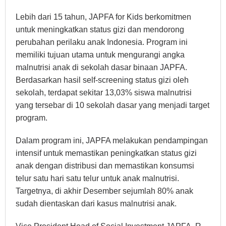
Lebih dari 15 tahun, JAPFA for Kids berkomitmen
untuk meningkatkan status gizi dan mendorong
perubahan perilaku anak Indonesia. Program ini
memiliki tujuan utama untuk mengurangi angka
malnutrisi anak di sekolah dasar binaan JAPFA.
Berdasarkan hasil self-screening status gizi oleh
sekolah, terdapat sekitar 13,03% siswa malnutrisi
yang tersebar di 10 sekolah dasar yang menjadi target
program.
Dalam program ini, JAPFA melakukan pendampingan
intensif untuk memastikan peningkatkan status gizi
anak dengan distribusi dan memastikan konsumsi
telur satu hari satu telur untuk anak malnutrisi.
Targetnya, di akhir Desember sejumlah 80% anak
sudah dientaskan dari kasus malnutrisi anak.