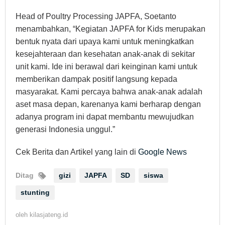
Head of Poultry Processing JAPFA, Soetanto
menambahkan, “Kegiatan JAPFA for Kids merupakan
bentuk nyata dari upaya kami untuk meningkatkan
kesejahteraan dan kesehatan anak-anak di sekitar
unit kami. Ide ini berawal dari keinginan kami untuk
memberikan dampak positif langsung kepada
masyarakat. Kami percaya bahwa anak-anak adalah
aset masa depan, karenanya kami berharap dengan
adanya program ini dapat membantu mewujudkan
generasi Indonesia unggul.”
Cek Berita dan Artikel yang lain di
Google News
Ditag
gizi
JAPFA
SD
siswa
stunting
oleh
kilasjateng.id