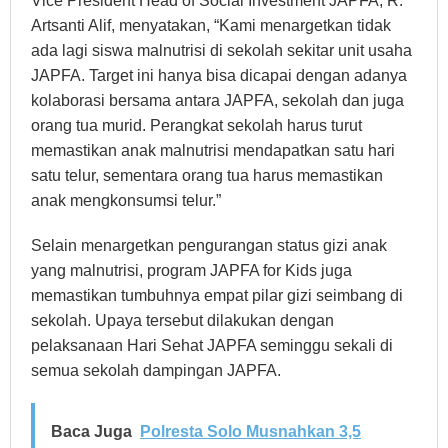
Vice President Head of Social Investment JAPFA, R.
Artsanti Alif, menyatakan, “Kami menargetkan tidak
ada lagi siswa malnutrisi di sekolah sekitar unit usaha
JAPFA. Target ini hanya bisa dicapai dengan adanya
kolaborasi bersama antara JAPFA, sekolah dan juga
orang tua murid. Perangkat sekolah harus turut
memastikan anak malnutrisi mendapatkan satu hari
satu telur, sementara orang tua harus memastikan
anak mengkonsumsi telur.”
Selain menargetkan pengurangan status gizi anak
yang malnutrisi, program JAPFA for Kids juga
memastikan tumbuhnya empat pilar gizi seimbang di
sekolah. Upaya tersebut dilakukan dengan
pelaksanaan Hari Sehat JAPFA seminggu sekali di
semua sekolah dampingan JAPFA.
Baca Juga
Polresta Solo Musnahkan 3,5