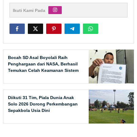
Ikuti Kami Pada
Bocah SD Asal Boyolali Raih
Penghargaan dari NASA, Berhasil
Temukan Celah Keamanan Sistem
Publik
Diikuti 31 Tim, Piala Dunia Anak
Solo 2026 Dorong Perkembangan
Sepakbola Usia Dini