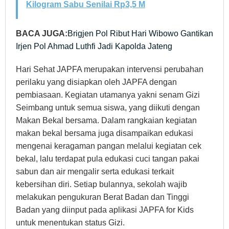
Kilogram Sabu Senilai Rp3,5 M
BACA JUGA:
Brigjen Pol Ribut Hari Wibowo Gantikan
Irjen Pol Ahmad Luthfi Jadi Kapolda Jateng
Hari Sehat JAPFA merupakan intervensi perubahan
perilaku yang disiapkan oleh JAPFA dengan
pembiasaan. Kegiatan utamanya yakni senam Gizi
Seimbang untuk semua siswa, yang diikuti dengan
Makan Bekal bersama. Dalam rangkaian kegiatan
makan bekal bersama juga disampaikan edukasi
mengenai keragaman pangan melalui kegiatan cek
bekal, lalu terdapat pula edukasi cuci tangan pakai
sabun dan air mengalir serta edukasi terkait
kebersihan diri. Setiap bulannya, sekolah wajib
melakukan pengukuran Berat Badan dan Tinggi
Badan yang diinput pada aplikasi JAPFA for Kids
untuk menentukan status Gizi.