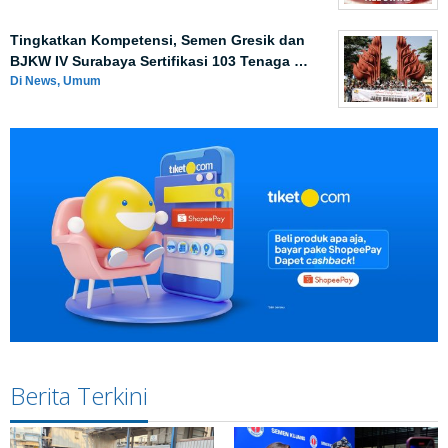
Tingkatkan Kompetensi, Semen Gresik dan
BJKW IV Surabaya Sertifikasi 103 Tenaga …
Di News, Umum
Berita Terkini