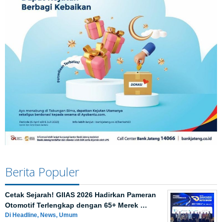
Berita Populer
Cetak Sejarah! GIIAS 2026 Hadirkan Pameran
Otomotif Terlengkap dengan 65+ Merek …
Di Headline, News, Umum