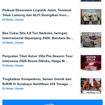
Perkuat Ekosistem Logistik Jatim, Terminal
Teluk Lamong dan ALFI Sinergikan Inov…
Di News, Umum
Bea Cukai Sita 4,8 Ton Narkoba Jaringan
Internasional Sepanjang 2026, Bandara So…
Di News, Umum
Penjualan Tiket Aston Villa Pre-Season Tour
Indonesia 2026 Resmi Dibuka, Harga M…
Di News, Umum
Tingkatkan Kompetensi, Semen Gresik dan
BJKW IV Surabaya Sertifikasi 103 Tenaga …
Di News, Umum