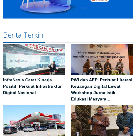
Berita Terkini
InfraNexia Catat Kinerja
PWI dan AFPI Perkuat Literasi
Positif, Perkuat Infrastruktur
Keuangan Digital Lewat
Digital Nasional
Workshop Jurnalistik,
Edukasi Masyara…