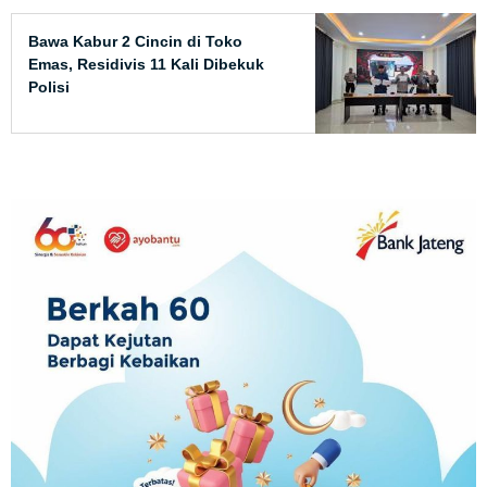
Bawa Kabur 2 Cincin di Toko
Emas, Residivis 11 Kali Dibekuk
Polisi