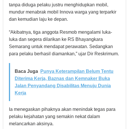
tanpa diduga pelaku justru menghidupkan mobil,
mundur menabrak mobil Innova warga yang terparkir
dan kemudian laju ke depan.
“Akibatnya, tiga anggota Resmob mengalami luka-
luka dan segera dilarikan ke RS Bhayangkara
Semarang untuk mendapat perawatan. Sedangkan
para pelaku berhasil diamankan,” ujar Dir Reskrimum.
Baca Juga
Punya Keterampilan Belum Tentu
Diterima Kerja, Baznas dan Kemnaker Buka
Jalan Penyandang Disabilitas Menuju Dunia
Kerja
Ia menegaskan pihaknya akan menindak tegas para
pelaku kejahatan yang semakin nekat dalam
melancarkan aksinya.