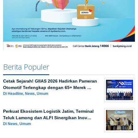
Berita Populer
Cetak Sejarah! GIIAS 2026 Hadirkan Pameran
Otomotif Terlengkap dengan 65+ Merek …
Di Headline, News, Umum
Perkuat Ekosistem Logistik Jatim, Terminal
Teluk Lamong dan ALFI Sinergikan Inov…
Di News, Umum