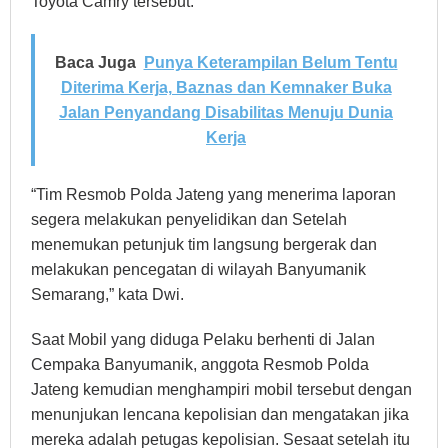
Toyota Camry tersebut.
Baca Juga
Punya Keterampilan Belum Tentu
Diterima Kerja, Baznas dan Kemnaker Buka
Jalan Penyandang Disabilitas Menuju Dunia
Kerja
“Tim Resmob Polda Jateng yang menerima laporan
segera melakukan penyelidikan dan Setelah
menemukan petunjuk tim langsung bergerak dan
melakukan pencegatan di wilayah Banyumanik
Semarang,” kata Dwi.
Saat Mobil yang diduga Pelaku berhenti di Jalan
Cempaka Banyumanik, anggota Resmob Polda
Jateng kemudian menghampiri mobil tersebut dengan
menunjukan lencana kepolisian dan mengatakan jika
mereka adalah petugas kepolisian. Sesaat setelah itu