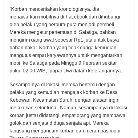
“Korban menceritakan kronologisnya, dia
menawarkan mobilnya di Facebook dan dihubungi
oleh pelaku yang berpura-pura menjadi pembeli.
Mereka mengatur pertemuan di Salatiga, bahkan
mengirim uang awal sebesar Rp1 juta untuk biaya
bahan bakar. Korban yang tidak curiga kemudian
mengutus empat karyawannya untuk mengantarkan
mobil ke Salatiga pada Minggu 9 Februari sekitar
pukul 02.00 WIB,” papar Dwi dalam keterangannya.
Sesampainya di lokasi, mereka bertemu dengan
pelaku yang kemudian mengajak korban ke Desa
Kebowan, Kecamatan Suruh, dengan alasan ingin
melakukan setor tunai. Namun, sesampainya di lokasi,
korban justru didatangi empat orang yang membawa
golok dan senjata diduga senjata api. Mereka
langsung mengancam korban dan merampas mobil