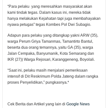
“Para pelaku yang meresahkan masyarakat akan
kami tindak tegas. Dalam kasus ini, mereka tidak
hanya melakukan Kejahatan tapi juga membahayakan
nyawa petugas” tegas Kombes Pol Dwi Subagio.
Adapun para pelaku yang ditangkap yakni ARW (35),
warga Perum Griya Tamanmas, Tamantirto Bantul,
beserta dua orang temannya, yaitu GA (35), warga
Jalan Cempaka, Banyumanik, Kota Semarang dan
IKR (27)) Warga Rejosari, Karanggeneng, Boyolali.
“Saat ini, pelaku masih menjalani pemeriksaan
intensif di Dit Reskrimum Polda Jateng dalam rangka
proses Penyelidikan,” pungkasnya.*
Cek Berita dan Artikel yang lain di
Google News