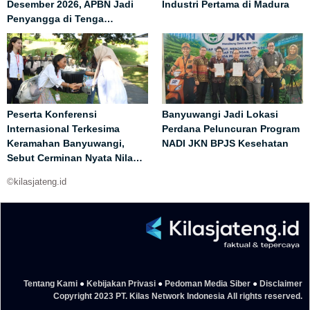
Desember 2026, APBN Jadi
Industri Pertama di Madura
Penyangga di Tenga…
Peserta Konferensi
Banyuwangi Jadi Lokasi
Internasional Terkesima
Perdana Peluncuran Program
Keramahan Banyuwangi,
NADI JKN BPJS Kesehatan
Sebut Cerminan Nyata Nila…
©kilasjateng.id
Tentang Kami
●
Kebijakan Privasi
●
Pedoman Media Siber
●
Disclaimer
Copyright 2023 PT. Kilas Network Indonesia All rights reserved.