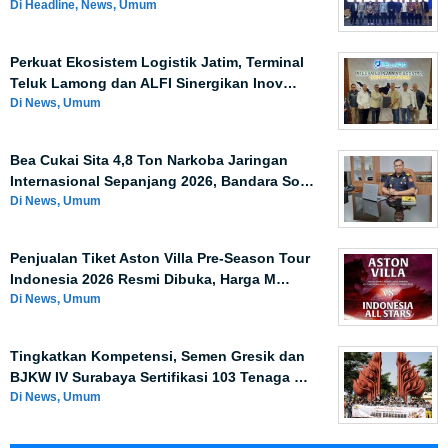
Di Headline, News, Umum
Perkuat Ekosistem Logistik Jatim, Terminal
Teluk Lamong dan ALFI Sinergikan Inov…
Di News, Umum
Bea Cukai Sita 4,8 Ton Narkoba Jaringan
Internasional Sepanjang 2026, Bandara So…
Di News, Umum
Penjualan Tiket Aston Villa Pre-Season Tour
Indonesia 2026 Resmi Dibuka, Harga M…
Di News, Umum
Tingkatkan Kompetensi, Semen Gresik dan
BJKW IV Surabaya Sertifikasi 103 Tenaga …
Di News, Umum