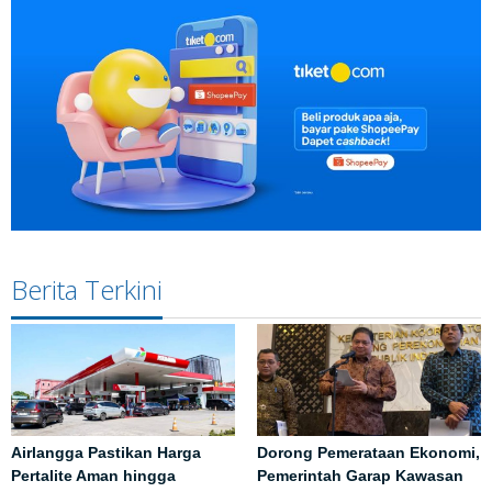
Berita Terkini
Airlangga Pastikan Harga
Dorong Pemerataan Ekonomi,
Pertalite Aman hingga
Pemerintah Garap Kawasan