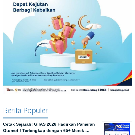
Berita Populer
Cetak Sejarah! GIIAS 2026 Hadirkan Pameran
Otomotif Terlengkap dengan 65+ Merek …