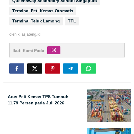
Queensway Secondary School Singapura
Terminal Peti Kemas Otomatis
Terminal Teluk Lamong
TTL
oleh
kilasjateng.id
Ikuti Kami Pada
Arus Peti Kemas TPS Tumbuh
11,79 Persen pada Juli 2026