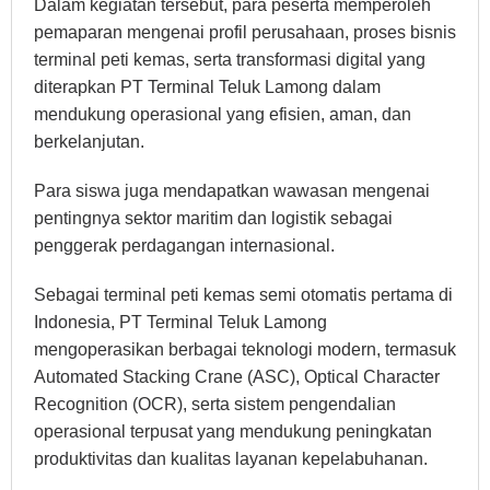
Dalam kegiatan tersebut, para peserta memperoleh
pemaparan mengenai profil perusahaan, proses bisnis
terminal peti kemas, serta transformasi digital yang
diterapkan PT Terminal Teluk Lamong dalam
mendukung operasional yang efisien, aman, dan
berkelanjutan.
Para siswa juga mendapatkan wawasan mengenai
pentingnya sektor maritim dan logistik sebagai
penggerak perdagangan internasional.
Sebagai terminal peti kemas semi otomatis pertama di
Indonesia, PT Terminal Teluk Lamong
mengoperasikan berbagai teknologi modern, termasuk
Automated Stacking Crane (ASC), Optical Character
Recognition (OCR), serta sistem pengendalian
operasional terpusat yang mendukung peningkatan
produktivitas dan kualitas layanan kepelabuhanan.