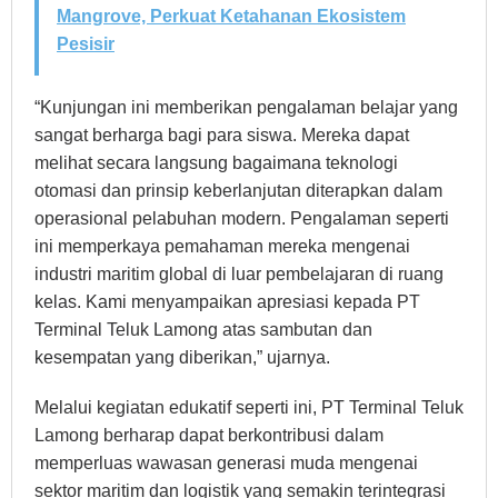
Mangrove, Perkuat Ketahanan Ekosistem
Pesisir
“Kunjungan ini memberikan pengalaman belajar yang
sangat berharga bagi para siswa. Mereka dapat
melihat secara langsung bagaimana teknologi
otomasi dan prinsip keberlanjutan diterapkan dalam
operasional pelabuhan modern. Pengalaman seperti
ini memperkaya pemahaman mereka mengenai
industri maritim global di luar pembelajaran di ruang
kelas. Kami menyampaikan apresiasi kepada PT
Terminal Teluk Lamong atas sambutan dan
kesempatan yang diberikan,” ujarnya.
Melalui kegiatan edukatif seperti ini, PT Terminal Teluk
Lamong berharap dapat berkontribusi dalam
memperluas wawasan generasi muda mengenai
sektor maritim dan logistik yang semakin terintegrasi