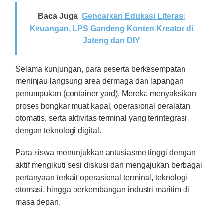
Baca Juga
Gencarkan Edukasi Literasi
Keuangan, LPS Gandeng Konten Kreator di
Jateng dan DIY
Selama kunjungan, para peserta berkesempatan
meninjau langsung area dermaga dan lapangan
penumpukan (container yard). Mereka menyaksikan
proses bongkar muat kapal, operasional peralatan
otomatis, serta aktivitas terminal yang terintegrasi
dengan teknologi digital.
Para siswa menunjukkan antusiasme tinggi dengan
aktif mengikuti sesi diskusi dan mengajukan berbagai
pertanyaan terkait operasional terminal, teknologi
otomasi, hingga perkembangan industri maritim di
masa depan.