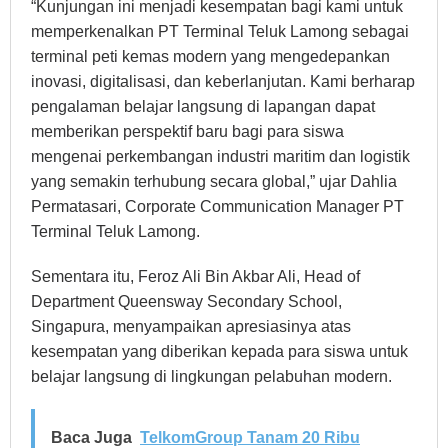
“Kunjungan ini menjadi kesempatan bagi kami untuk
memperkenalkan PT Terminal Teluk Lamong sebagai
terminal peti kemas modern yang mengedepankan
inovasi, digitalisasi, dan keberlanjutan. Kami berharap
pengalaman belajar langsung di lapangan dapat
memberikan perspektif baru bagi para siswa
mengenai perkembangan industri maritim dan logistik
yang semakin terhubung secara global,” ujar Dahlia
Permatasari, Corporate Communication Manager PT
Terminal Teluk Lamong.
Sementara itu, Feroz Ali Bin Akbar Ali, Head of
Department Queensway Secondary School,
Singapura, menyampaikan apresiasinya atas
kesempatan yang diberikan kepada para siswa untuk
belajar langsung di lingkungan pelabuhan modern.
Baca Juga
TelkomGroup Tanam 20 Ribu