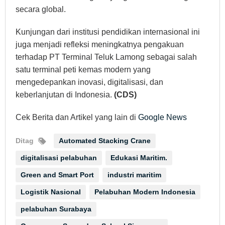
secara global.
Kunjungan dari institusi pendidikan internasional ini
juga menjadi refleksi meningkatnya pengakuan
terhadap PT Terminal Teluk Lamong sebagai salah
satu terminal peti kemas modern yang
mengedepankan inovasi, digitalisasi, dan
keberlanjutan di Indonesia.
(CDS)
Cek Berita dan Artikel yang lain di
Google News
Ditag
Automated Stacking Crane
digitalisasi pelabuhan
Edukasi Maritim.
Green and Smart Port
industri maritim
Logistik Nasional
Pelabuhan Modern Indonesia
pelabuhan Surabaya