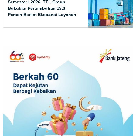
Semester I 2026, TTL Group
Bukukan Pertumbuhan 13,3
Persen Berkat Ekspansi Layanan
Internasional