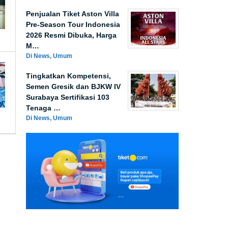
Penjualan Tiket Aston Villa
Pre-Season Tour Indonesia
2026 Resmi Dibuka, Harga
M…
Di News, Umum
Tingkatkan Kompetensi,
Semen Gresik dan BJKW IV
Surabaya Sertifikasi 103
Tenaga …
Di News, Umum