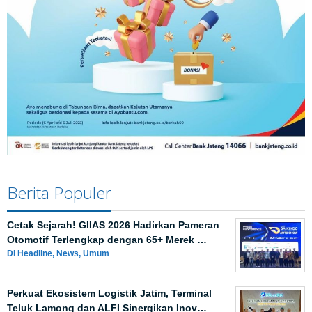
Berita Populer
Cetak Sejarah! GIIAS 2026 Hadirkan Pameran
Otomotif Terlengkap dengan 65+ Merek …
Di Headline, News, Umum
Perkuat Ekosistem Logistik Jatim, Terminal
Teluk Lamong dan ALFI Sinergikan Inov…