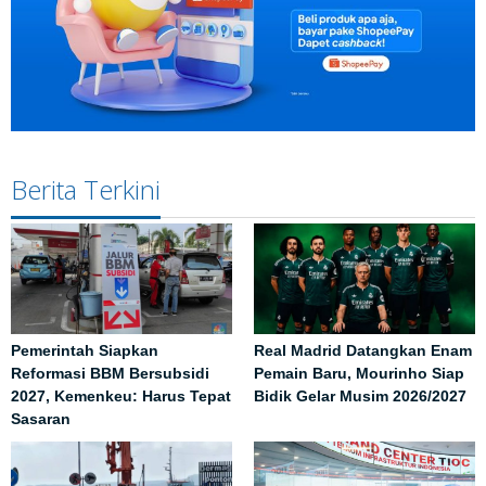
Berita Terkini
Pemerintah Siapkan
Real Madrid Datangkan Enam
Reformasi BBM Bersubsidi
Pemain Baru, Mourinho Siap
2027, Kemenkeu: Harus Tepat
Bidik Gelar Musim 2026/2027
Sasaran