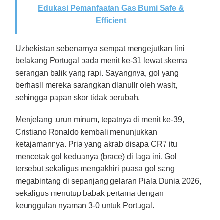
Edukasi Pemanfaatan Gas Bumi Safe &
Efficient
Uzbekistan sebenarnya sempat mengejutkan lini
belakang Portugal pada menit ke-31 lewat skema
serangan balik yang rapi. Sayangnya, gol yang
berhasil mereka sarangkan dianulir oleh wasit,
sehingga papan skor tidak berubah.
Menjelang turun minum, tepatnya di menit ke-39,
Cristiano Ronaldo kembali menunjukkan
ketajamannya. Pria yang akrab disapa CR7 itu
mencetak gol keduanya (brace) di laga ini. Gol
tersebut sekaligus mengakhiri puasa gol sang
megabintang di sepanjang gelaran Piala Dunia 2026,
sekaligus menutup babak pertama dengan
keunggulan nyaman 3-0 untuk Portugal.