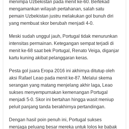
menimpa Uzbekistan pada menit ke-60. Bertekad
mengamankan wilayah pertahanan, salah satu
pemain Uzbekistan justru melakukan gol bunuh diri
yang membuat skor berubah menjadi 4-0.
Meski sudah unggul jauh, Portugal tidak menurunkan
intensitas permainan. Ketegangan sempat terjadi di
menit ke-68 saat bek Portugal, Renato Veiga, diganjar
kartu kuning akibat pelanggaran keras.
Pesta gol juara Eropa 2016 ini akhirnya ditutup oleh
aksi Rafael Leao pada menit ke-87. Melalui skema
serangan yang matang menjelang akhir laga, Leao
sukses menyempurnakan kemenangan Portugal
menjadi 5-0. Skor ini bertahan hingga wasit meniup
peluit panjang tanda berakhirnya pertandingan.
Dengan hasil poin penuh ini, Portugal sukses
menjaga peluang besar mereka untuk lolos ke babak