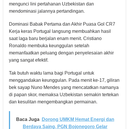
mengunci lini pertahanan Uzbekistan dan
mendominasi jalannya pertandingan.
Dominasi Babak Pertama dan Akhir Puasa Gol CR7
Kerja keras Portugal langsung membuahkan hasil
saat laga baru berjalan enam menit. Cristiano
Ronaldo membuka keunggulan setelah
memanfaatkan peluang dengan penyelesaian akhir
yang sangat efektif.
Tak butuh waktu lama bagi Portugal untuk
menggandakan keunggulan. Pada menit ke-17, giliran
bek sayap Nuno Mendes yang mencatatkan namanya
di papan skor, memaksa Uzbekistan semakin tertekan
dan kesulitan mengembangkan permainan.
Baca Juga
Dorong UMKM Hemat Energi dan
Berdaya Saing, PGN Bojonegoro Gelar