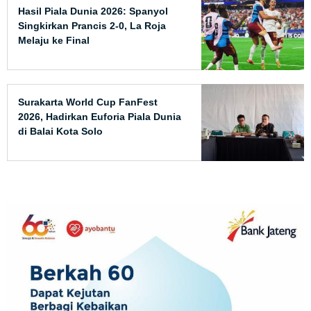
Hasil Piala Dunia 2026: Spanyol
Singkirkan Prancis 2-0, La Roja
Melaju ke Final
Surakarta World Cup FanFest
2026, Hadirkan Euforia Piala Dunia
di Balai Kota Solo