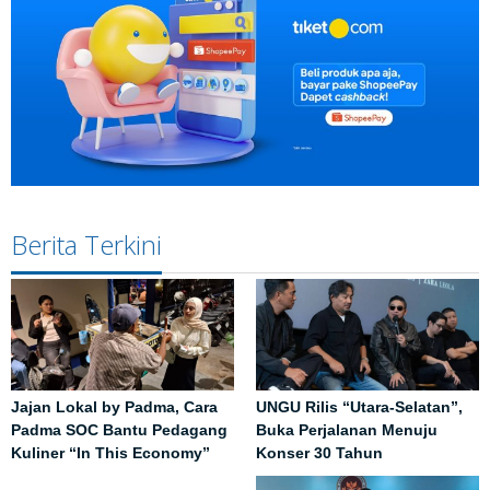
Berita Terkini
Jajan Lokal by Padma, Cara
UNGU Rilis “Utara-Selatan”,
Padma SOC Bantu Pedagang
Buka Perjalanan Menuju
Kuliner “In This Economy”
Konser 30 Tahun