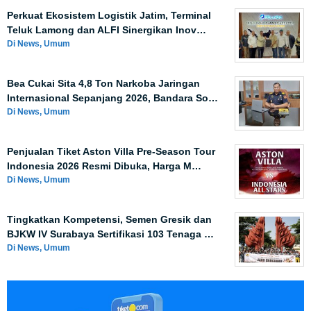
Perkuat Ekosistem Logistik Jatim, Terminal
Teluk Lamong dan ALFI Sinergikan Inov…
Di News, Umum
Bea Cukai Sita 4,8 Ton Narkoba Jaringan
Internasional Sepanjang 2026, Bandara So…
Di News, Umum
Penjualan Tiket Aston Villa Pre-Season Tour
Indonesia 2026 Resmi Dibuka, Harga M…
Di News, Umum
Tingkatkan Kompetensi, Semen Gresik dan
BJKW IV Surabaya Sertifikasi 103 Tenaga …
Di News, Umum