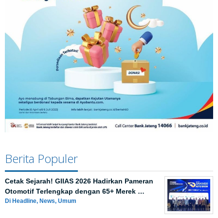
Berita Populer
Cetak Sejarah! GIIAS 2026 Hadirkan Pameran
Otomotif Terlengkap dengan 65+ Merek …
Di Headline, News, Umum