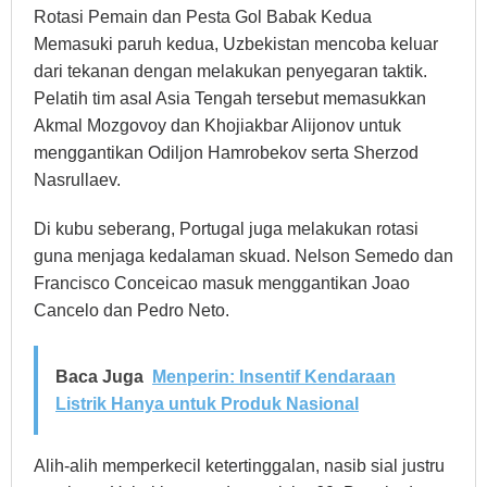
Rotasi Pemain dan Pesta Gol Babak Kedua
Memasuki paruh kedua, Uzbekistan mencoba keluar
dari tekanan dengan melakukan penyegaran taktik.
Pelatih tim asal Asia Tengah tersebut memasukkan
Akmal Mozgovoy dan Khojiakbar Alijonov untuk
menggantikan Odiljon Hamrobekov serta Sherzod
Nasrullaev.
Di kubu seberang, Portugal juga melakukan rotasi
guna menjaga kedalaman skuad. Nelson Semedo dan
Francisco Conceicao masuk menggantikan Joao
Cancelo dan Pedro Neto.
Baca Juga
Menperin: Insentif Kendaraan
Listrik Hanya untuk Produk Nasional
Alih-alih memperkecil ketertinggalan, nasib sial justru