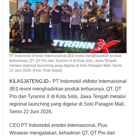
PT Indomobil Emotor Internasional (IEI) resmi menghadirkan produk
terbarunya, QT, QT Pro dan Tyranno X di Kota Solo, Jawa Tengah
melalui regional launching yang digelar di Solo Paragon Mall, Senin
22 Juni 2026. (Foto: Putri Sejati)
KILASJATENG.ID
– PT Indomobil eMotor Internasional
(IEI) resmi menghadirkan produk terbarunya, QT, QT
Pro dan Tyranno X di Kota Solo, Jawa Tengah melalui
regional launching yang digelar di Solo Paragon Mall,
Senin 22 Juni 2026.
CEO PT Indomobil emotor Internasional, Pius
Wirawan mengatakan, kehadiran QT, QT Pro dan