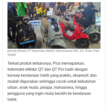
produk terbaru PT Indomobil eMotor Internasional (IEI), QT. (Foto: Putri
Sejati)
Terkait produk terbarunya, Pius memaparkan,
Indomobil eMotor QT dan QT Pro hadir dengan
konsep kendaraan listrik yang praktis, ekspresif, dan
mudah digunakan sehingga cocok untuk kebutuhan
urban, anak muda, pelajar, mahasiswa, hingga
pengguna yang ingin mulai beralih ke kendaraan
listrik.