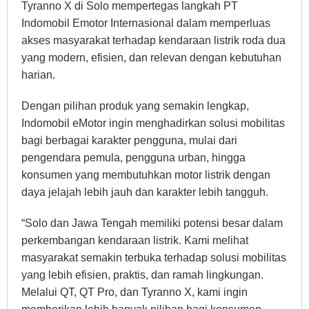
Tyranno X di Solo mempertegas langkah PT
Indomobil Emotor Internasional dalam memperluas
akses masyarakat terhadap kendaraan listrik roda dua
yang modern, efisien, dan relevan dengan kebutuhan
harian.
Dengan pilihan produk yang semakin lengkap,
Indomobil eMotor ingin menghadirkan solusi mobilitas
bagi berbagai karakter pengguna, mulai dari
pengendara pemula, pengguna urban, hingga
konsumen yang membutuhkan motor listrik dengan
daya jelajah lebih jauh dan karakter lebih tangguh.
“Solo dan Jawa Tengah memiliki potensi besar dalam
perkembangan kendaraan listrik. Kami melihat
masyarakat semakin terbuka terhadap solusi mobilitas
yang lebih efisien, praktis, dan ramah lingkungan.
Melalui QT, QT Pro, dan Tyranno X, kami ingin