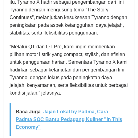
itu, Tyranno X hadir sebagai pengembangan dari lini
Tyranno dengan mengusung tema “The Story
Continues”, melanjutkan kesuksesan Tyranno dengan
peningkatan pada aspek ketangguhan, daya jelajah,
stabilitas, serta fleksibilitas penggunaan.
“Melalui QT dan QT Pro, kami ingin memberikan
pilihan motor listrik yang compact, stylish, dan efisien
untuk penggunaan harian. Sementara Tyranno X kami
hadirkan sebagai kelanjutan dari pengembangan lini
Tyranno, dengan fokus pada peningkatan daya
jelajah, kenyamanan, serta fleksibilitas untuk berbagai
kondisi jalan,” jelasnya.
Baca Juga
Jajan Lokal by Padma, Cara
Padma SOC Bantu Pedagang Kuliner "In This
Economy"