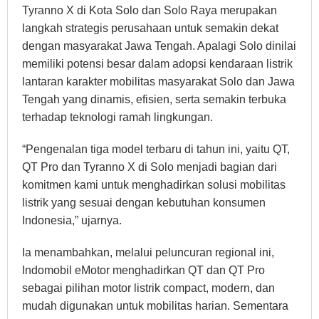
Tyranno X di Kota Solo dan Solo Raya merupakan
langkah strategis perusahaan untuk semakin dekat
dengan masyarakat Jawa Tengah. Apalagi Solo dinilai
memiliki potensi besar dalam adopsi kendaraan listrik
lantaran karakter mobilitas masyarakat Solo dan Jawa
Tengah yang dinamis, efisien, serta semakin terbuka
terhadap teknologi ramah lingkungan.
“Pengenalan tiga model terbaru di tahun ini, yaitu QT,
QT Pro dan Tyranno X di Solo menjadi bagian dari
komitmen kami untuk menghadirkan solusi mobilitas
listrik yang sesuai dengan kebutuhan konsumen
Indonesia,” ujarnya.
Ia menambahkan, melalui peluncuran regional ini,
Indomobil eMotor menghadirkan QT dan QT Pro
sebagai pilihan motor listrik compact, modern, dan
mudah digunakan untuk mobilitas harian. Sementara