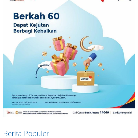
Berita Populer