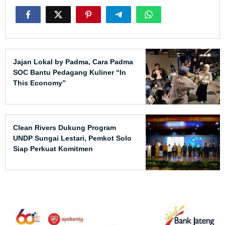
Jajan Lokal by Padma, Cara Padma
SOC Bantu Pedagang Kuliner “In
This Economy”
Clean Rivers Dukung Program
UNDP Sungai Lestari, Pemkot Solo
Siap Perkuat Komitmen