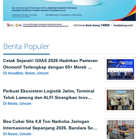
Berita Populer
Cetak Sejarah! GIIAS 2026 Hadirkan Pameran
Otomotif Terlengkap dengan 65+ Merek …
Di Headline, News, Umum
Perkuat Ekosistem Logistik Jatim, Terminal
Teluk Lamong dan ALFI Sinergikan Inov…
Di News, Umum
Bea Cukai Sita 4,8 Ton Narkoba Jaringan
Internasional Sepanjang 2026, Bandara So…
Di News, Umum