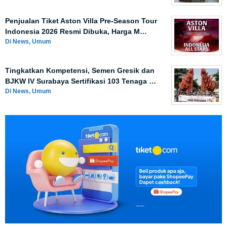
Penjualan Tiket Aston Villa Pre-Season Tour
Indonesia 2026 Resmi Dibuka, Harga M…
Di News, Umum
Tingkatkan Kompetensi, Semen Gresik dan
BJKW IV Surabaya Sertifikasi 103 Tenaga …
Di News, Umum