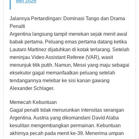
Mei 2026
Jalannya Pertandingan: Dominasi Tango dan Drama
Penalti
Argentina langsung tampil menekan sejak menit awal
babak pertama. Peluang emas pertama datang ketika
Lautaro Martinez dijatuhkan di kotak terlarang. Setelah
meninjau Video Assistant Referee (VAR), wasit
menunjuk titik putih. Namun, Messi yang maju sebagai
eksekutor gagal memanfaatkan peluang setelah
tendangannya melebar ke sisi kanan gawang
Alexander Schlager.
Memecah Kebuntuan
Gagal penalti tidak menurunkan intensitas serangan
Argentina. Austria yang dikomandani David Alaba
kesulitan mengembangkan permainan. Kebuntuan
akhirnya pecah pada menit ke-39. Menerima umpan