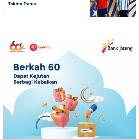
Takhta Dunia