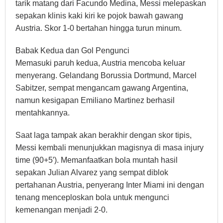
tarik matang dari Facundo Medina, Messi melepaskan
sepakan klinis kaki kiri ke pojok bawah gawang
Austria. Skor 1-0 bertahan hingga turun minum.
Babak Kedua dan Gol Pengunci
Memasuki paruh kedua, Austria mencoba keluar
menyerang. Gelandang Borussia Dortmund, Marcel
Sabitzer, sempat mengancam gawang Argentina,
namun kesigapan Emiliano Martinez berhasil
mentahkannya.
Saat laga tampak akan berakhir dengan skor tipis,
Messi kembali menunjukkan magisnya di masa injury
time (90+5′). Memanfaatkan bola muntah hasil
sepakan Julian Alvarez yang sempat diblok
pertahanan Austria, penyerang Inter Miami ini dengan
tenang menceploskan bola untuk mengunci
kemenangan menjadi 2-0.