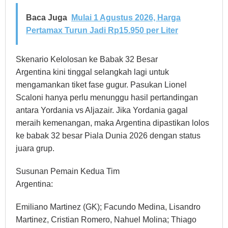
Baca Juga
Mulai 1 Agustus 2026, Harga
Pertamax Turun Jadi Rp15.950 per Liter
Skenario Kelolosan ke Babak 32 Besar
Argentina kini tinggal selangkah lagi untuk
mengamankan tiket fase gugur. Pasukan Lionel
Scaloni hanya perlu menunggu hasil pertandingan
antara Yordania vs Aljazair. Jika Yordania gagal
meraih kemenangan, maka Argentina dipastikan lolos
ke babak 32 besar Piala Dunia 2026 dengan status
juara grup.
Susunan Pemain Kedua Tim
Argentina:
Emiliano Martinez (GK); Facundo Medina, Lisandro
Martinez, Cristian Romero, Nahuel Molina; Thiago