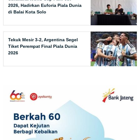
2026, Hadirkan Euforia Piala Dunia
di Balai Kota Solo
Tekuk Mesir 3-2, Argentina Segel
Tiket Perempat Final Piala Dunia
2026