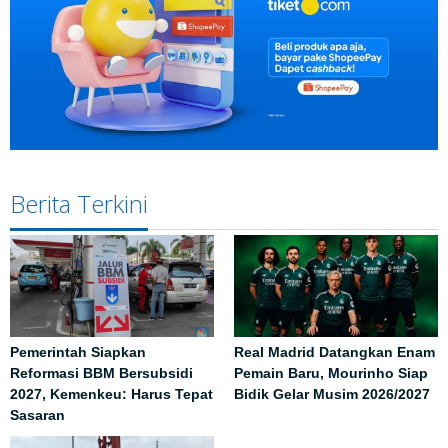
Berita Terkini
Pemerintah Siapkan
Real Madrid Datangkan Enam
Reformasi BBM Bersubsidi
Pemain Baru, Mourinho Siap
2027, Kemenkeu: Harus Tepat
Bidik Gelar Musim 2026/2027
Sasaran