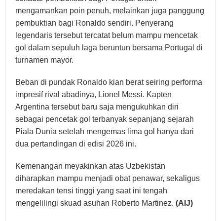
mengamankan poin penuh, melainkan juga panggung
pembuktian bagi Ronaldo sendiri. Penyerang
legendaris tersebut tercatat belum mampu mencetak
gol dalam sepuluh laga beruntun bersama Portugal di
turnamen mayor.
Beban di pundak Ronaldo kian berat seiring performa
impresif rival abadinya, Lionel Messi. Kapten
Argentina tersebut baru saja mengukuhkan diri
sebagai pencetak gol terbanyak sepanjang sejarah
Piala Dunia setelah mengemas lima gol hanya dari
dua pertandingan di edisi 2026 ini.
Kemenangan meyakinkan atas Uzbekistan
diharapkan mampu menjadi obat penawar, sekaligus
meredakan tensi tinggi yang saat ini tengah
mengelilingi skuad asuhan Roberto Martinez.
(AIJ)