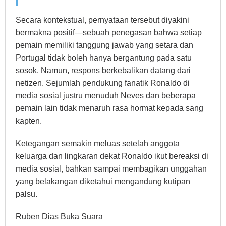
Secara kontekstual, pernyataan tersebut diyakini
bermakna positif—sebuah penegasan bahwa setiap
pemain memiliki tanggung jawab yang setara dan
Portugal tidak boleh hanya bergantung pada satu
sosok. Namun, respons berkebalikan datang dari
netizen. Sejumlah pendukung fanatik Ronaldo di
media sosial justru menuduh Neves dan beberapa
pemain lain tidak menaruh rasa hormat kepada sang
kapten.
Ketegangan semakin meluas setelah anggota
keluarga dan lingkaran dekat Ronaldo ikut bereaksi di
media sosial, bahkan sampai membagikan unggahan
yang belakangan diketahui mengandung kutipan
palsu.
Ruben Dias Buka Suara