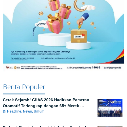
Berita Populer
Cetak Sejarah! GIIAS 2026 Hadirkan Pameran
Otomotif Terlengkap dengan 65+ Merek …
Di Headline, News, Umum