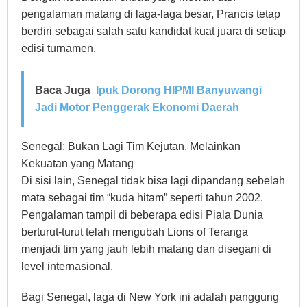
pengalaman matang di laga-laga besar, Prancis tetap
berdiri sebagai salah satu kandidat kuat juara di setiap
edisi turnamen.
Baca Juga
Ipuk Dorong HIPMI Banyuwangi
Jadi Motor Penggerak Ekonomi Daerah
Senegal: Bukan Lagi Tim Kejutan, Melainkan
Kekuatan yang Matang
Di sisi lain, Senegal tidak bisa lagi dipandang sebelah
mata sebagai tim “kuda hitam” seperti tahun 2002.
Pengalaman tampil di beberapa edisi Piala Dunia
berturut-turut telah mengubah Lions of Teranga
menjadi tim yang jauh lebih matang dan disegani di
level internasional.
Bagi Senegal, laga di New York ini adalah panggung