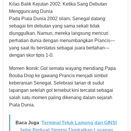
Kilas Balik Kejutan 2002: Ketika Sang Debutan
Mengguncang Dunia
Pada Piala Dunia 2002 silam, Senegal datang
sebagai tim debutan yang sama sekali tidak
diunggulkan. Namun, mereka langsung mencuri
perhatian dunia dengan menumbangkan Prancis—
yang saat itu berstatus sebagai juara bertahan—
dengan skor tipis 1-0.
Momen Ikonik: Gol semata wayang mendiang Papa
Bouba Diop ke gawang Prancis menjadi simbol
keberanian Senegal. Selebrasi tarian di sudut
lapangan setelah gol tersebut kini tercatat sebagai
salah satu momen paling dikenang dalam sejarah
Piala Dunia.
Baca Juga
Terminal Teluk Lamong dan GINSI
Jatim Perkuat Sinergi Tingkatkan Layanan