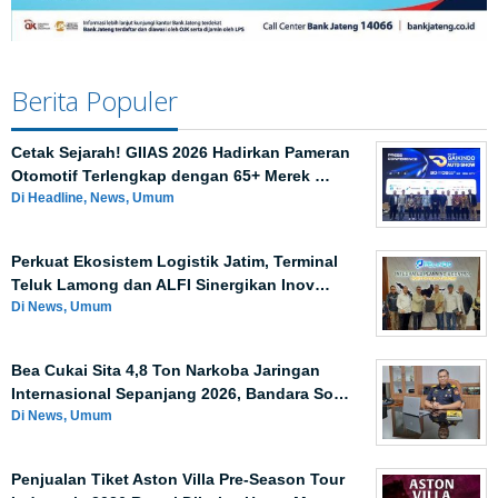
Berita Populer
Cetak Sejarah! GIIAS 2026 Hadirkan Pameran
Otomotif Terlengkap dengan 65+ Merek …
Di Headline, News, Umum
Perkuat Ekosistem Logistik Jatim, Terminal
Teluk Lamong dan ALFI Sinergikan Inov…
Di News, Umum
Bea Cukai Sita 4,8 Ton Narkoba Jaringan
Internasional Sepanjang 2026, Bandara So…
Di News, Umum
Penjualan Tiket Aston Villa Pre-Season Tour