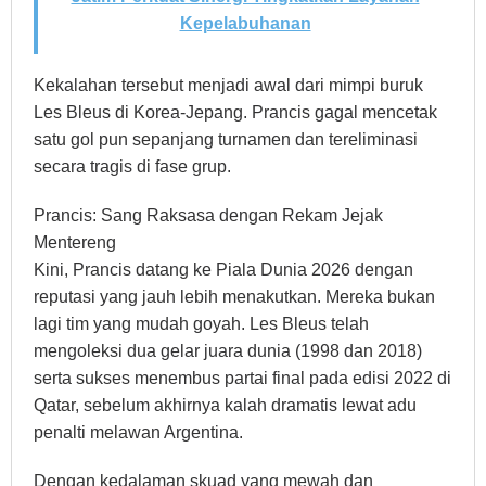
Kepelabuhanan
Kekalahan tersebut menjadi awal dari mimpi buruk
Les Bleus di Korea-Jepang. Prancis gagal mencetak
satu gol pun sepanjang turnamen dan tereliminasi
secara tragis di fase grup.
Prancis: Sang Raksasa dengan Rekam Jejak
Mentereng
Kini, Prancis datang ke Piala Dunia 2026 dengan
reputasi yang jauh lebih menakutkan. Mereka bukan
lagi tim yang mudah goyah. Les Bleus telah
mengoleksi dua gelar juara dunia (1998 dan 2018)
serta sukses menembus partai final pada edisi 2022 di
Qatar, sebelum akhirnya kalah dramatis lewat adu
penalti melawan Argentina.
Dengan kedalaman skuad yang mewah dan