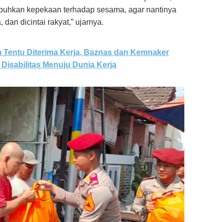
buhkan kepekaan terhadap sesama, agar nantinya
 dan dicintai rakyat,” ujarnya.
 Tentu Diterima Kerja, Baznas dan Kemnaker
isabilitas Menuju Dunia Kerja