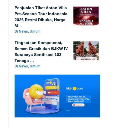
Penjualan Tiket Aston Villa
Pre-Season Tour Indonesia
2026 Resmi Dibuka, Harga
M…
Di News, Umum
Tingkatkan Kompetensi,
Semen Gresik dan BJKW IV
Surabaya Sertifikasi 103
Tenaga …
Di News, Umum