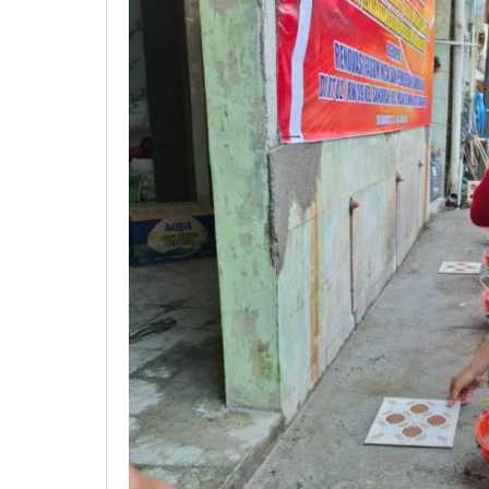
Warga