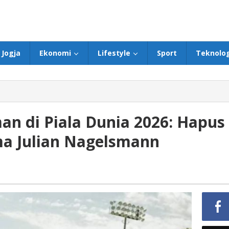
Jogja
Ekonomi
Lifestyle
Sport
Teknolog
an di Piala Dunia 2026: Hapus
a Julian Nagelsmann