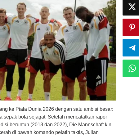
ang ke Piala Dunia 2026 dengan satu ambisi besar:
 sepak bola sejagat. Setelah mencatatkan rapor
edisi beruntun (2018 dan 2022), Die Mannschaft kini
rah di bawah komando pelatih taktis, Julian