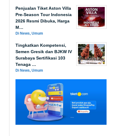
Penjualan Tiket Aston Villa
Pre-Season Tour Indonesia
2026 Resmi Dibuka, Harga
M…
Di News, Umum
Tingkatkan Kompetensi,
Semen Gresik dan BJKW IV
Surabaya Sertifikasi 103
Tenaga …
Di News, Umum