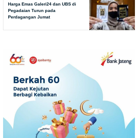
Harga Emas Galeri24 dan UBS di
Pegadaian Turun pada
Perdagangan Jumat