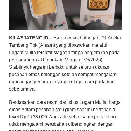
KILASJATENG.ID
– Harga emas batangan PT Aneka
Tambang Tbk (Antam) yang dipasarkan melalui
Logam Mulia tercatat stagnan tanpa pergerakan pada
perdagangan akhir pekan, Minggu (7/6/2026).
Stabilnya harga ini berlaku untuk seluruh ukuran
pecahan emas batangan setelah sempat mengalami
guncangan penurunan yang cukup tajam pada hari
sebelumnya.
Berdasarkan data resmi dari situs Logam Mulia, harga
emas Antam pecahan satu gram saat ini bertahan di
level Rp2.738.000. Angka tersebut sama persis dan
tidak mengalami perubahan dibandingkan dengan