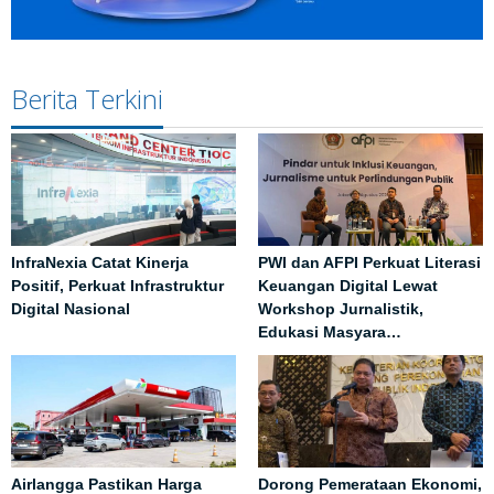
Berita Terkini
InfraNexia Catat Kinerja
PWI dan AFPI Perkuat Literasi
Positif, Perkuat Infrastruktur
Keuangan Digital Lewat
Digital Nasional
Workshop Jurnalistik,
Edukasi Masyara…
Airlangga Pastikan Harga
Dorong Pemerataan Ekonomi,