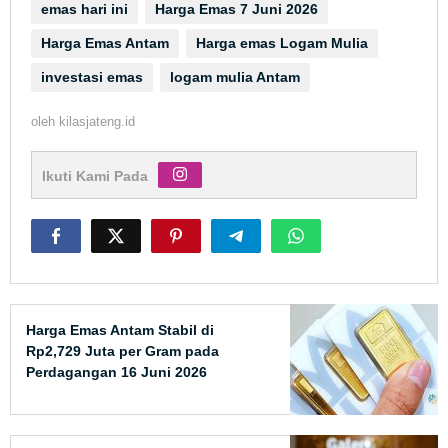
emas hari ini
Harga Emas 7 Juni 2026
Harga Emas Antam
Harga emas Logam Mulia
investasi emas
logam mulia Antam
oleh
kilasjateng.id
Ikuti Kami Pada
Harga Emas Antam Stabil di
Rp2,729 Juta per Gram pada
Perdagangan 16 Juni 2026