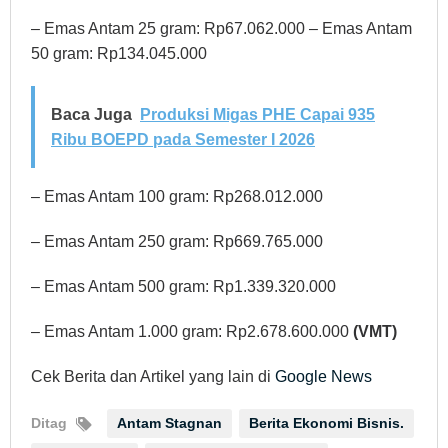
– Emas Antam 25 gram: Rp67.062.000 – Emas Antam
50 gram: Rp134.045.000
Baca Juga
Produksi Migas PHE Capai 935
Ribu BOEPD pada Semester I 2026
– Emas Antam 100 gram: Rp268.012.000
– Emas Antam 250 gram: Rp669.765.000
– Emas Antam 500 gram: Rp1.339.320.000
– Emas Antam 1.000 gram: Rp2.678.600.000
(VMT)
Cek Berita dan Artikel yang lain di
Google News
Ditag
Antam Stagnan
Berita Ekonomi Bisnis.