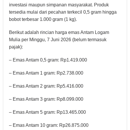
investasi maupun simpanan masyarakat. Produk
tersedia mulai dari pecahan terkecil 0,5 gram hingga
bobot terbesar 1.000 gram (1 kg).
Berikut adalah rincian harga emas Antam Logam
Mulia per Minggu, 7 Juni 2026 (belum termasuk
pajak):
– Emas Antam 0,5 gram: Rp1.419.000
– Emas Antam 1 gram: Rp2.738.000
– Emas Antam 2 gram: Rp5.416.000
– Emas Antam 3 gram: Rp8.099.000
– Emas Antam 5 gram: Rp13.465.000
– Emas Antam 10 gram: Rp26.875.000