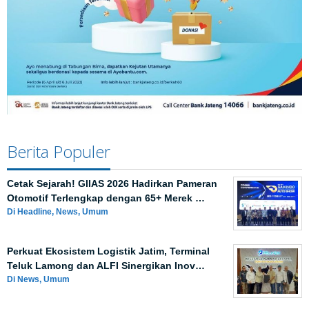
Berita Populer
Cetak Sejarah! GIIAS 2026 Hadirkan Pameran
Otomotif Terlengkap dengan 65+ Merek …
Di Headline, News, Umum
Perkuat Ekosistem Logistik Jatim, Terminal
Teluk Lamong dan ALFI Sinergikan Inov…
Di News, Umum