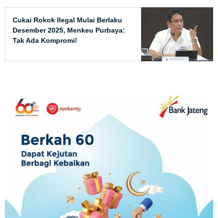
Cukai Rokok Ilegal Mulai Berlaku
Desember 2025, Menkeu Purbaya:
Tak Ada Kompromi!