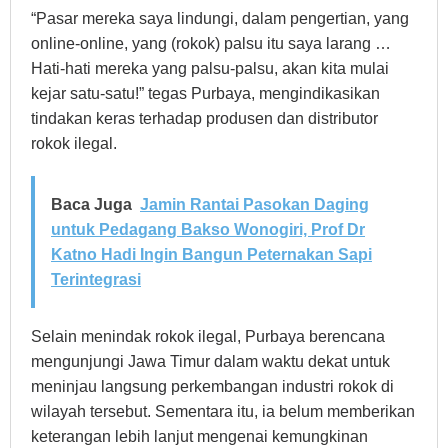
“Pasar mereka saya lindungi, dalam pengertian, yang
online-online, yang (rokok) palsu itu saya larang …
Hati-hati mereka yang palsu-palsu, akan kita mulai
kejar satu-satu!” tegas Purbaya, mengindikasikan
tindakan keras terhadap produsen dan distributor
rokok ilegal.
Baca Juga
Jamin Rantai Pasokan Daging
untuk Pedagang Bakso Wonogiri, Prof Dr
Katno Hadi Ingin Bangun Peternakan Sapi
Terintegrasi
Selain menindak rokok ilegal, Purbaya berencana
mengunjungi Jawa Timur dalam waktu dekat untuk
meninjau langsung perkembangan industri rokok di
wilayah tersebut. Sementara itu, ia belum memberikan
keterangan lebih lanjut mengenai kemungkinan