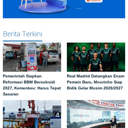
Berita Terkini
Pemerintah Siapkan
Real Madrid Datangkan Enam
Reformasi BBM Bersubsidi
Pemain Baru, Mourinho Siap
2027, Kemenkeu: Harus Tepat
Bidik Gelar Musim 2026/2027
Sasaran