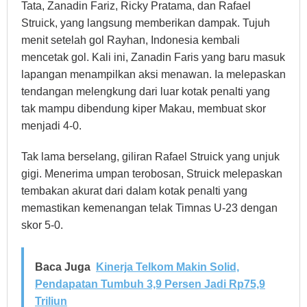
Tata, Zanadin Fariz, Ricky Pratama, dan Rafael
Struick, yang langsung memberikan dampak. Tujuh
menit setelah gol Rayhan, Indonesia kembali
mencetak gol. Kali ini, Zanadin Faris yang baru masuk
lapangan menampilkan aksi menawan. Ia melepaskan
tendangan melengkung dari luar kotak penalti yang
tak mampu dibendung kiper Makau, membuat skor
menjadi 4-0.
Tak lama berselang, giliran Rafael Struick yang unjuk
gigi. Menerima umpan terobosan, Struick melepaskan
tembakan akurat dari dalam kotak penalti yang
memastikan kemenangan telak Timnas U-23 dengan
skor 5-0.
Baca Juga
Kinerja Telkom Makin Solid,
Pendapatan Tumbuh 3,9 Persen Jadi Rp75,9
Triliun