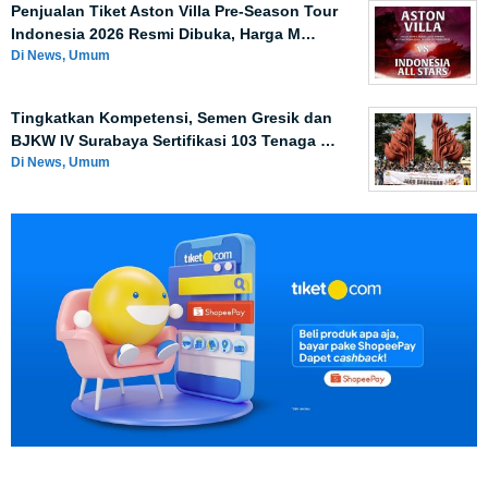
Penjualan Tiket Aston Villa Pre-Season Tour
Indonesia 2026 Resmi Dibuka, Harga M…
Di News, Umum
Tingkatkan Kompetensi, Semen Gresik dan
BJKW IV Surabaya Sertifikasi 103 Tenaga …
Di News, Umum