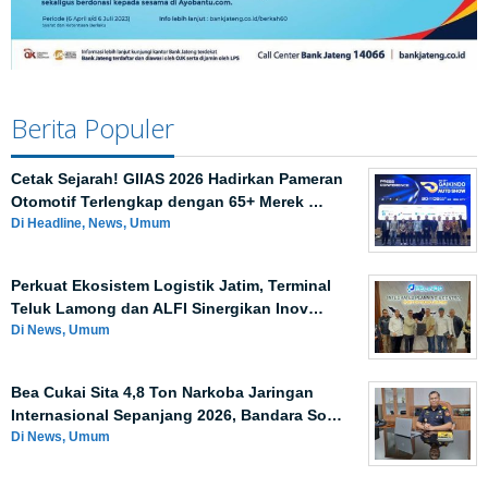
Berita Populer
Cetak Sejarah! GIIAS 2026 Hadirkan Pameran
Otomotif Terlengkap dengan 65+ Merek …
Di Headline, News, Umum
Perkuat Ekosistem Logistik Jatim, Terminal
Teluk Lamong dan ALFI Sinergikan Inov…
Di News, Umum
Bea Cukai Sita 4,8 Ton Narkoba Jaringan
Internasional Sepanjang 2026, Bandara So…
Di News, Umum