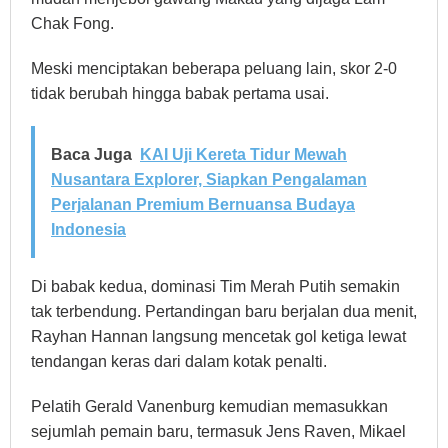
Chak Fong.
Meski menciptakan beberapa peluang lain, skor 2-0
tidak berubah hingga babak pertama usai.
Baca Juga
KAI Uji Kereta Tidur Mewah
Nusantara Explorer, Siapkan Pengalaman
Perjalanan Premium Bernuansa Budaya
Indonesia
Di babak kedua, dominasi Tim Merah Putih semakin
tak terbendung. Pertandingan baru berjalan dua menit,
Rayhan Hannan langsung mencetak gol ketiga lewat
tendangan keras dari dalam kotak penalti.
Pelatih Gerald Vanenburg kemudian memasukkan
sejumlah pemain baru, termasuk Jens Raven, Mikael