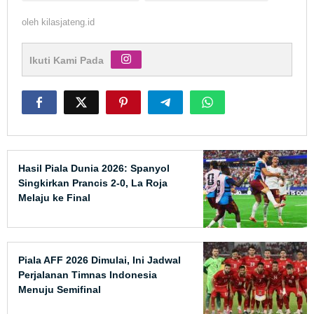
oleh
kilasjateng.id
Ikuti Kami Pada
Hasil Piala Dunia 2026: Spanyol
Singkirkan Prancis 2-0, La Roja
Melaju ke Final
Piala AFF 2026 Dimulai, Ini Jadwal
Perjalanan Timnas Indonesia
Menuju Semifinal