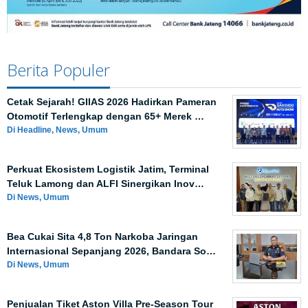
Berita Populer
Cetak Sejarah! GIIAS 2026 Hadirkan Pameran
Otomotif Terlengkap dengan 65+ Merek …
Di Headline, News, Umum
Perkuat Ekosistem Logistik Jatim, Terminal
Teluk Lamong dan ALFI Sinergikan Inov…
Di News, Umum
Bea Cukai Sita 4,8 Ton Narkoba Jaringan
Internasional Sepanjang 2026, Bandara So…
Di News, Umum
Penjualan Tiket Aston Villa Pre-Season Tour