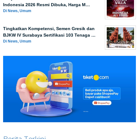
Indonesia 2026 Resmi Dibuka, Harga M…
Di News, Umum
Tingkatkan Kompetensi, Semen Gresik dan
BJKW IV Surabaya Sertifikasi 103 Tenaga …
Di News, Umum
Berita Terkini