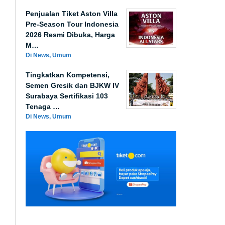
Penjualan Tiket Aston Villa
Pre-Season Tour Indonesia
2026 Resmi Dibuka, Harga
M…
Di News, Umum
Tingkatkan Kompetensi,
Semen Gresik dan BJKW IV
Surabaya Sertifikasi 103
Tenaga …
Di News, Umum