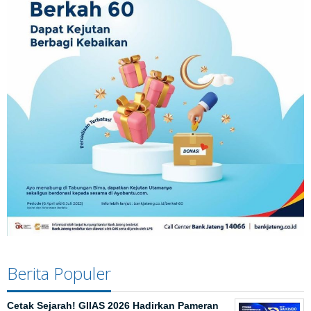
Berita Populer
Cetak Sejarah! GIIAS 2026 Hadirkan Pameran