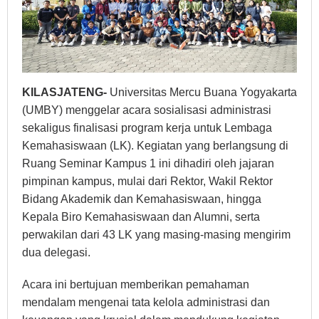
KILASJATENG-
Universitas Mercu Buana Yogyakarta
(UMBY) menggelar acara sosialisasi administrasi
sekaligus finalisasi program kerja untuk Lembaga
Kemahasiswaan (LK). Kegiatan yang berlangsung di
Ruang Seminar Kampus 1 ini dihadiri oleh jajaran
pimpinan kampus, mulai dari Rektor, Wakil Rektor
Bidang Akademik dan Kemahasiswaan, hingga
Kepala Biro Kemahasiswaan dan Alumni, serta
perwakilan dari 43 LK yang masing-masing mengirim
dua delegasi.
Acara ini bertujuan memberikan pemahaman
mendalam mengenai tata kelola administrasi dan