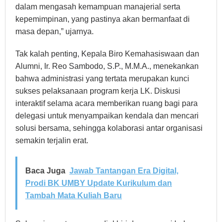
dalam mengasah kemampuan manajerial serta
kepemimpinan, yang pastinya akan bermanfaat di
masa depan,” ujarnya.
Tak kalah penting, Kepala Biro Kemahasiswaan dan
Alumni, Ir. Reo Sambodo, S.P., M.M.A., menekankan
bahwa administrasi yang tertata merupakan kunci
sukses pelaksanaan program kerja LK. Diskusi
interaktif selama acara memberikan ruang bagi para
delegasi untuk menyampaikan kendala dan mencari
solusi bersama, sehingga kolaborasi antar organisasi
semakin terjalin erat.
Baca Juga
Jawab Tantangan Era Digital,
Prodi BK UMBY Update Kurikulum dan
Tambah Mata Kuliah Baru