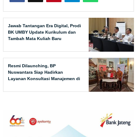
Jawab Tantangan Era Digital, Prodi
BK UMBY Update Kurikulum dan
Tambah Mata Kuliah Baru
Resmi Dilaunching, BP
Nuswantara Siap Hadirkan
Layanan Konsultasi Manajemen di
Jawa Tengah