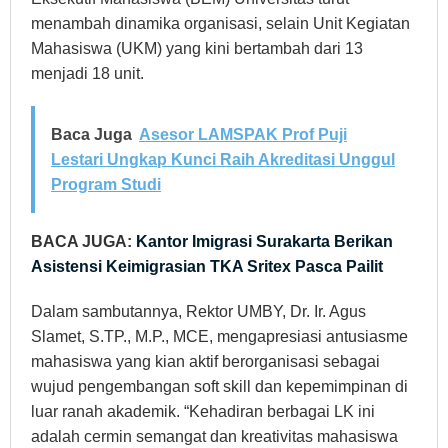
menambah dinamika organisasi, selain Unit Kegiatan
Mahasiswa (UKM) yang kini bertambah dari 13
menjadi 18 unit.
Baca Juga
Asesor LAMSPAK Prof Puji
Lestari Ungkap Kunci Raih Akreditasi Unggul
Program Studi
BACA JUGA:
Kantor Imigrasi Surakarta Berikan
Asistensi Keimigrasian TKA Sritex Pasca Pailit
Dalam sambutannya, Rektor UMBY, Dr. Ir. Agus
Slamet, S.TP., M.P., MCE, mengapresiasi antusiasme
mahasiswa yang kian aktif berorganisasi sebagai
wujud pengembangan soft skill dan kepemimpinan di
luar ranah akademik. “Kehadiran berbagai LK ini
adalah cermin semangat dan kreativitas mahasiswa