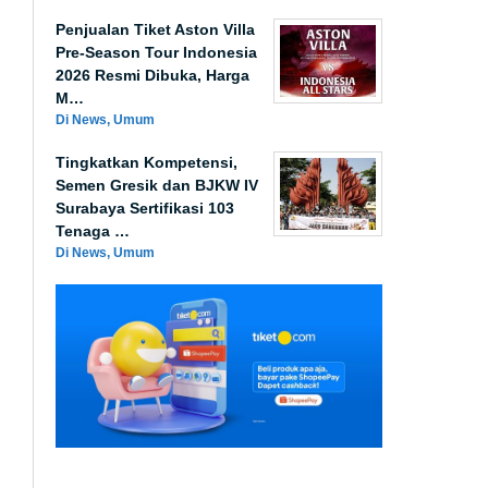
Penjualan Tiket Aston Villa
Pre-Season Tour Indonesia
2026 Resmi Dibuka, Harga
M…
Di News, Umum
Tingkatkan Kompetensi,
Semen Gresik dan BJKW IV
Surabaya Sertifikasi 103
Tenaga …
Di News, Umum