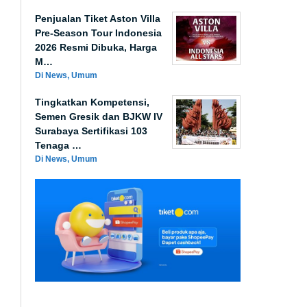
Penjualan Tiket Aston Villa
Pre-Season Tour Indonesia
2026 Resmi Dibuka, Harga
M…
Di News, Umum
Tingkatkan Kompetensi,
Semen Gresik dan BJKW IV
Surabaya Sertifikasi 103
Tenaga …
Di News, Umum