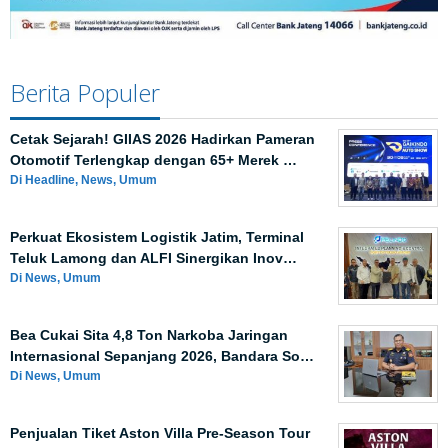
Berita Populer
Cetak Sejarah! GIIAS 2026 Hadirkan Pameran
Otomotif Terlengkap dengan 65+ Merek …
Di Headline, News, Umum
Perkuat Ekosistem Logistik Jatim, Terminal
Teluk Lamong dan ALFI Sinergikan Inov…
Di News, Umum
Bea Cukai Sita 4,8 Ton Narkoba Jaringan
Internasional Sepanjang 2026, Bandara So…
Di News, Umum
Penjualan Tiket Aston Villa Pre-Season Tour