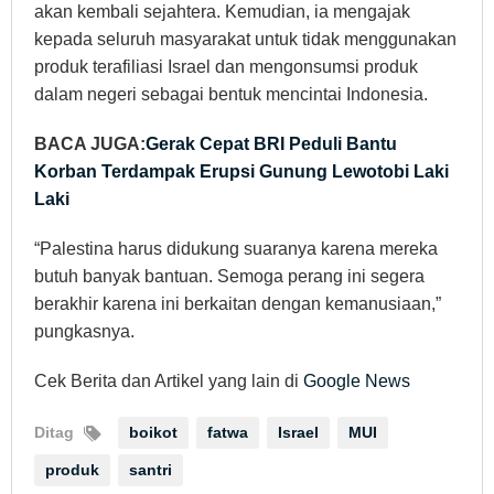
akan kembali sejahtera. Kemudian, ia mengajak
kepada seluruh masyarakat untuk tidak menggunakan
produk terafiliasi Israel dan mengonsumsi produk
dalam negeri sebagai bentuk mencintai Indonesia.
BACA JUGA:
Gerak Cepat BRI Peduli Bantu
Korban Terdampak Erupsi Gunung Lewotobi Laki
Laki
“Palestina harus didukung suaranya karena mereka
butuh banyak bantuan. Semoga perang ini segera
berakhir karena ini berkaitan dengan kemanusiaan,”
pungkasnya.
Cek Berita dan Artikel yang lain di
Google News
Ditag
boikot
fatwa
Israel
MUI
produk
santri