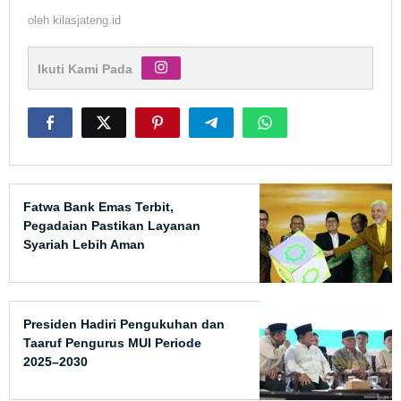
oleh
kilasjateng.id
Ikuti Kami Pada
Fatwa Bank Emas Terbit,
Pegadaian Pastikan Layanan
Syariah Lebih Aman
Presiden Hadiri Pengukuhan dan
Taaruf Pengurus MUI Periode
2025–2030