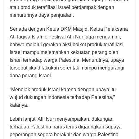
atau produk terafiliasi Israel berdampak dengan
menurunnya daya penjualan.
Senada dengan Ketua DKM Masjid, Ketua Pelaksana
At-Taqwa Islamic Festival Alfi Nur juga mengamini,
bahwa melalui gerakan aksi boikot produk terafiliasi
Israel mampu melemahkan kekuatan perang oleh
Israel terhadap warga Palestina. Menurutnya, upaya
tersebut jika dilakukan serentak mampu mengurangi
dana perang Israel.
“Menolak produk Israel karena dengan upaya itu
wujud dukungan Indonesia terhadap Palestina,”
katanya.
Lebih lanjut, Alfi Nur menyampaikan, dukungan
terhadap Palestina harus terus digaungkan supaya
peperangan segera berakhir dan warga Palestina