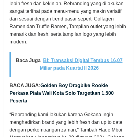
lebih fresh dan kekinian. Rebranding yang dilakukan
sangat terlihat pada menu-menu yang makin variatif
dan sesuai dengan trend pasar seperti Collagen
Ramen dan Truffle Ramen, Tampilan outlet yang lebih
menarik dan fresh, serta tampilan logo yang lebih
modern.
Baca Juga
BI: Transaksi Digital Tembus 16,07
Miliar pada Kuartal II 2026
BACA JUGA:
Golden Boy Dragbike Rookie
Perkasa Piala Wali Kota Solo Targetkan 1.500
Peserta
“Rebranding kami lakukan karena Gokana ingin
menghadirkan brand yang lebih fresh dan up to date
dengan perkembangan zaman,” Tambah Hade Mboi