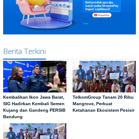
Berita Terkini
Kembalikan Ikon Jawa Barat,
TelkomGroup Tanam 20 Ribu
SIG Hadirkan Kembali Semen
Mangrove, Perkuat
Kujang dan Gandeng PERSIB
Ketahanan Ekosistem Pesisir
Bandung