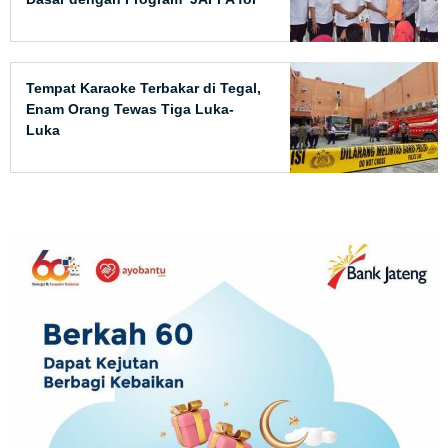
Kids’
Tempat Karaoke Terbakar di Tegal,
Enam Orang Tewas Tiga Luka-
Luka