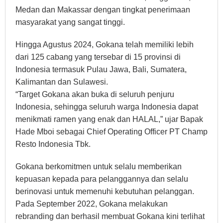
Medan dan Makassar dengan tingkat penerimaan
masyarakat yang sangat tinggi.
Hingga Agustus 2024, Gokana telah memiliki lebih
dari 125 cabang yang tersebar di 15 provinsi di
Indonesia termasuk Pulau Jawa, Bali, Sumatera,
Kalimantan dan Sulawesi.
“Target Gokana akan buka di seluruh penjuru
Indonesia, sehingga seluruh warga Indonesia dapat
menikmati ramen yang enak dan HALAL,” ujar Bapak
Hade Mboi sebagai Chief Operating Officer PT Champ
Resto Indonesia Tbk.
Gokana berkomitmen untuk selalu memberikan
kepuasan kepada para pelanggannya dan selalu
berinovasi untuk memenuhi kebutuhan pelanggan.
Pada September 2022, Gokana melakukan
rebranding dan berhasil membuat Gokana kini terlihat