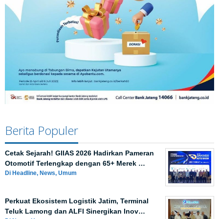
Berita Populer
Cetak Sejarah! GIIAS 2026 Hadirkan Pameran
Otomotif Terlengkap dengan 65+ Merek …
Di Headline, News, Umum
Perkuat Ekosistem Logistik Jatim, Terminal
Teluk Lamong dan ALFI Sinergikan Inov…