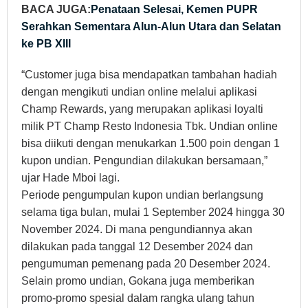
BACA JUGA:
Penataan Selesai, Kemen PUPR
Serahkan Sementara Alun-Alun Utara dan Selatan
ke PB XIII
“Customer juga bisa mendapatkan tambahan hadiah
dengan mengikuti undian online melalui aplikasi
Champ Rewards, yang merupakan aplikasi loyalti
milik PT Champ Resto Indonesia Tbk. Undian online
bisa diikuti dengan menukarkan 1.500 poin dengan 1
kupon undian. Pengundian dilakukan bersamaan,”
ujar Hade Mboi lagi.
Periode pengumpulan kupon undian berlangsung
selama tiga bulan, mulai 1 September 2024 hingga 30
November 2024. Di mana pengundiannya akan
dilakukan pada tanggal 12 Desember 2024 dan
pengumuman pemenang pada 20 Desember 2024.
Selain promo undian, Gokana juga memberikan
promo-promo spesial dalam rangka ulang tahun