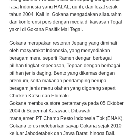
rasa Indonesia yang HALAL, gurih, dan lezat sejak
tahun 2004. Kali ini Gokana mengadakan silaturahmi
dan konferensi pers dengan media di kawasan Tegal
yakni di Gokana Pasifik Mal Tegal.
Gokana merupakan restoran Jepang yang diminati
oleh masyarakat Indonesia, yang menyediakan
beragam menu seperti Ramen dengan berbagai
pilihan tingkat kepedasan, Teppan dengan berbagai
pilihan jenis daging, Bento yang dikemas dengan
premium, serta makanan pendamping berupa
beragam jenis menu olahan yang digoreng seperti
Chicken Katsu dan Ebimaki.
Gokana membuka store pertamanya pada 05 Oktober
2004 di Supermal Karawaci. Dibawah
manajemen PT Champ Resto Indonesia Tbk (ENAK),
Gokana terus melebarkan sayap Gokana sejak 2010
ke luar Jabodetabek dan Jawa Barat, hingga Bali,