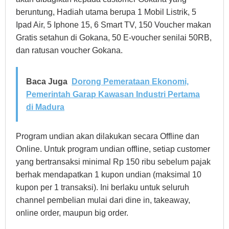
beruntung, Hadiah utama berupa 1 Mobil Listrik, 5
Ipad Air, 5 Iphone 15, 6 Smart TV, 150 Voucher makan
Gratis setahun di Gokana, 50 E-voucher senilai 50RB,
dan ratusan voucher Gokana.
Baca Juga
Dorong Pemerataan Ekonomi,
Pemerintah Garap Kawasan Industri Pertama
di Madura
Program undian akan dilakukan secara Offline dan
Online. Untuk program undian offline, setiap customer
yang bertransaksi minimal Rp 150 ribu sebelum pajak
berhak mendapatkan 1 kupon undian (maksimal 10
kupon per 1 transaksi). Ini berlaku untuk seluruh
channel pembelian mulai dari dine in, takeaway,
online order, maupun big order.