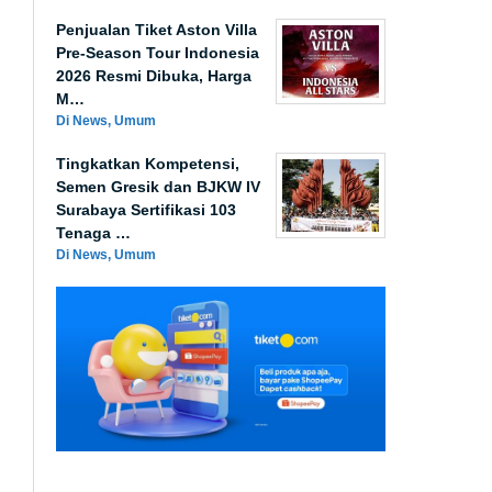
Penjualan Tiket Aston Villa
Pre-Season Tour Indonesia
2026 Resmi Dibuka, Harga
M…
Di News, Umum
Tingkatkan Kompetensi,
Semen Gresik dan BJKW IV
Surabaya Sertifikasi 103
Tenaga …
Di News, Umum