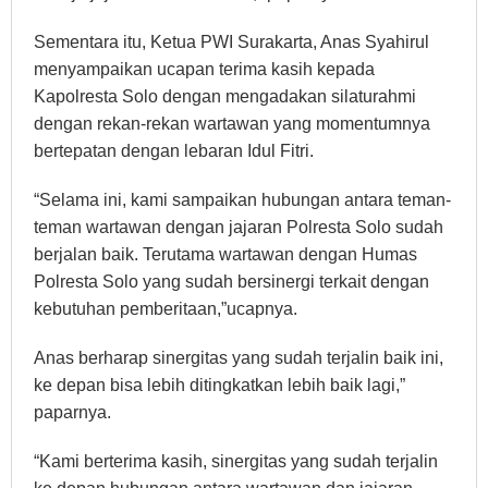
Sementara itu, Ketua PWI Surakarta, Anas Syahirul
menyampaikan ucapan terima kasih kepada
Kapolresta Solo dengan mengadakan silaturahmi
dengan rekan-rekan wartawan yang momentumnya
bertepatan dengan lebaran Idul Fitri.
“Selama ini, kami sampaikan hubungan antara teman-
teman wartawan dengan jajaran Polresta Solo sudah
berjalan baik. Terutama wartawan dengan Humas
Polresta Solo yang sudah bersinergi terkait dengan
kebutuhan pemberitaan,”ucapnya.
Anas berharap sinergitas yang sudah terjalin baik ini,
ke depan bisa lebih ditingkatkan lebih baik lagi,”
paparnya.
“Kami berterima kasih, sinergitas yang sudah terjalin