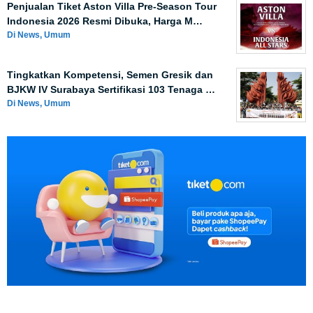
Penjualan Tiket Aston Villa Pre-Season Tour
Indonesia 2026 Resmi Dibuka, Harga M…
Di News, Umum
Tingkatkan Kompetensi, Semen Gresik dan
BJKW IV Surabaya Sertifikasi 103 Tenaga …
Di News, Umum