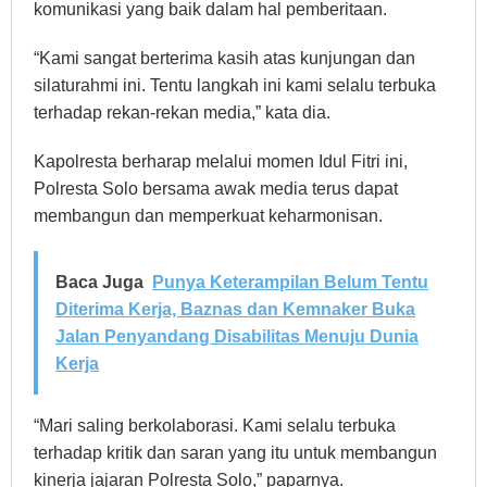
komunikasi yang baik dalam hal pemberitaan.
“Kami sangat berterima kasih atas kunjungan dan
silaturahmi ini. Tentu langkah ini kami selalu terbuka
terhadap rekan-rekan media,” kata dia.
Kapolresta berharap melalui momen Idul Fitri ini,
Polresta Solo bersama awak media terus dapat
membangun dan memperkuat keharmonisan.
Baca Juga
Punya Keterampilan Belum Tentu
Diterima Kerja, Baznas dan Kemnaker Buka
Jalan Penyandang Disabilitas Menuju Dunia
Kerja
“Mari saling berkolaborasi. Kami selalu terbuka
terhadap kritik dan saran yang itu untuk membangun
kinerja jajaran Polresta Solo,” paparnya.