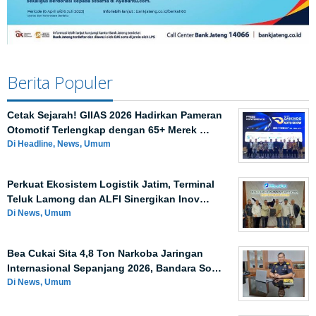
Berita Populer
Cetak Sejarah! GIIAS 2026 Hadirkan Pameran
Otomotif Terlengkap dengan 65+ Merek …
Di Headline, News, Umum
Perkuat Ekosistem Logistik Jatim, Terminal
Teluk Lamong dan ALFI Sinergikan Inov…
Di News, Umum
Bea Cukai Sita 4,8 Ton Narkoba Jaringan
Internasional Sepanjang 2026, Bandara So…
Di News, Umum