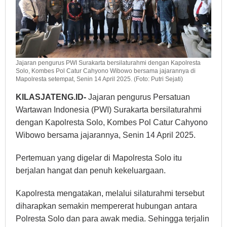
Jajaran pengurus PWI Surakarta bersilaturahmi dengan Kapolresta
Solo, Kombes Pol Catur Cahyono Wibowo bersama jajarannya di
Mapolresta setempat, Senin 14 April 2025. (Foto: Putri Sejati)
KILASJATENG.ID-
Jajaran pengurus Persatuan
Wartawan Indonesia (PWI) Surakarta bersilaturahmi
dengan Kapolresta Solo, Kombes Pol Catur Cahyono
Wibowo bersama jajarannya, Senin 14 April 2025.
Pertemuan yang digelar di Mapolresta Solo itu
berjalan hangat dan penuh kekeluargaan.
Kapolresta mengatakan, melalui silaturahmi tersebut
diharapkan semakin mempererat hubungan antara
Polresta Solo dan para awak media. Sehingga terjalin