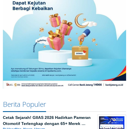
Berita Populer
Cetak Sejarah! GIIAS 2026 Hadirkan Pameran
Otomotif Terlengkap dengan 65+ Merek …