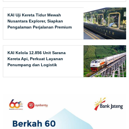
KAI Uji Kereta Tidur Mewah
Nusantara Explorer, Siapkan
Pengalaman Perjalanan Premium
Bernuansa Budaya Indonesia
KAI Kelola 12.856 Unit Sarana
Kereta Api, Perkuat Layanan
Penumpang dan Logistik