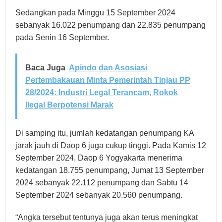
Sedangkan pada Minggu 15 September 2024
sebanyak 16.022 penumpang dan 22.835 penumpang
pada Senin 16 September.
Baca Juga
Apindo dan Asosiasi
Pertembakauan Minta Pemerintah Tinjau PP
28/2024: Industri Legal Terancam, Rokok
Ilegal Berpotensi Marak
Di samping itu, jumlah kedatangan penumpang KA
jarak jauh di Daop 6 juga cukup tinggi. Pada Kamis 12
September 2024, Daop 6 Yogyakarta menerima
kedatangan 18.755 penumpang, Jumat 13 September
2024 sebanyak 22.112 penumpang dan Sabtu 14
September 2024 sebanyak 20.560 penumpang.
“Angka tersebut tentunya juga akan terus meningkat