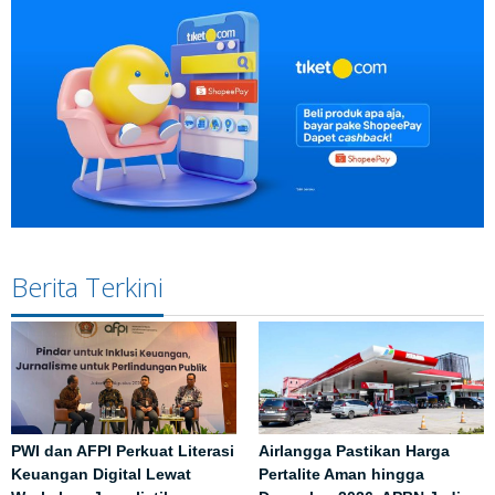
Berita Terkini
PWI dan AFPI Perkuat Literasi
Airlangga Pastikan Harga
Keuangan Digital Lewat
Pertalite Aman hingga