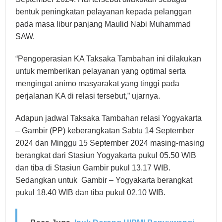
bentuk peningkatan pelayanan kepada pelanggan
pada masa libur panjang Maulid Nabi Muhammad
SAW.
“Pengoperasian KA Taksaka Tambahan ini dilakukan
untuk memberikan pelayanan yang optimal serta
mengingat animo masyarakat yang tinggi pada
perjalanan KA di relasi tersebut,” ujarnya.
Adapun jadwal Taksaka Tambahan relasi Yogyakarta
– Gambir (PP) keberangkatan Sabtu 14 September
2024 dan Minggu 15 September 2024 masing-masing
berangkat dari Stasiun Yogyakarta pukul 05.50 WIB
dan tiba di Stasiun Gambir pukul 13.17 WIB.
Sedangkan untuk Gambir – Yogyakarta berangkat
pukul 18.40 WIB dan tiba pukul 02.10 WIB.