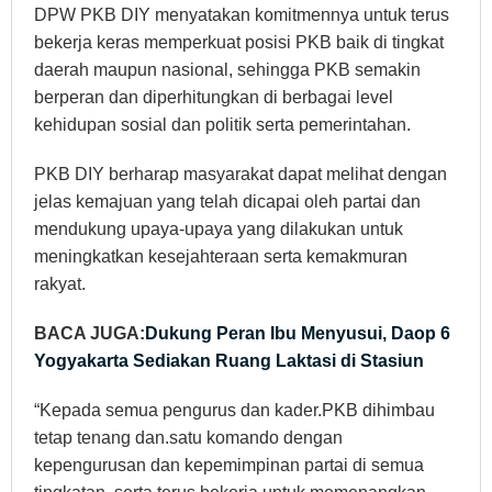
DPW PKB DIY menyatakan komitmennya untuk terus
bekerja keras memperkuat posisi PKB baik di tingkat
daerah maupun nasional, sehingga PKB semakin
berperan dan diperhitungkan di berbagai level
kehidupan sosial dan politik serta pemerintahan.
PKB DIY berharap masyarakat dapat melihat dengan
jelas kemajuan yang telah dicapai oleh partai dan
mendukung upaya-upaya yang dilakukan untuk
meningkatkan kesejahteraan serta kemakmuran
rakyat.
BACA JUGA:
Dukung Peran Ibu Menyusui, Daop 6
Yogyakarta Sediakan Ruang Laktasi di Stasiun
“Kepada semua pengurus dan kader.PKB dihimbau
tetap tenang dan.satu komando dengan
kepengurusan dan kepemimpinan partai di semua