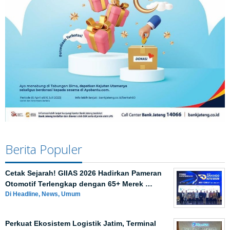
Berita Populer
Cetak Sejarah! GIIAS 2026 Hadirkan Pameran
Otomotif Terlengkap dengan 65+ Merek …
Di Headline, News, Umum
Perkuat Ekosistem Logistik Jatim, Terminal