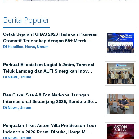
Berita Populer
Cetak Sejarah! GIIAS 2026 Hadirkan Pameran
Otomotif Terlengkap dengan 65+ Merek …
Di Headline, News, Umum
Perkuat Ekosistem Logistik Jatim, Terminal
Teluk Lamong dan ALFI Sinergikan Inov…
Di News, Umum
Bea Cukai Sita 4,8 Ton Narkoba Jaringan
Internasional Sepanjang 2026, Bandara So…
Di News, Umum
Penjualan Tiket Aston Villa Pre-Season Tour
Indonesia 2026 Resmi Dibuka, Harga M…
Di News, Umum