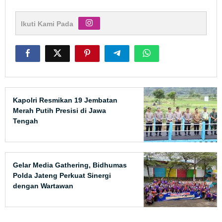
Ikuti Kami Pada
Kapolri Resmikan 19 Jembatan
Merah Putih Presisi di Jawa
Tengah
Gelar Media Gathering, Bidhumas
Polda Jateng Perkuat Sinergi
dengan Wartawan