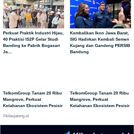
Perkuat Praktik Industri Hijau,
Kembalikan Ikon Jawa Barat,
40 Praktisi IS2P Gelar Studi
SIG Hadirkan Kembali Semen
Banding ke Pabrik Bogasari
Kujang dan Gandeng PERSIB
Ja…
Bandung
TelkomGroup Tanam 20 Ribu
TelkomGroup Tanam 20 Ribu
Mangrove, Perkuat
Mangrove, Perkuat
Ketahanan Ekosistem Pesisir
Ketahanan Ekosistem Pesisir
©kilasjateng.id