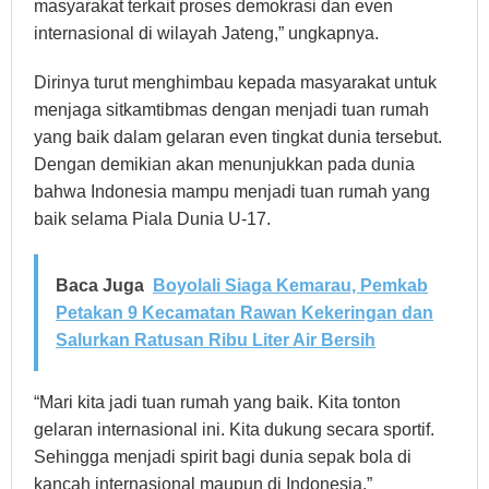
masyarakat terkait proses demokrasi dan even
internasional di wilayah Jateng,” ungkapnya.
Dirinya turut menghimbau kepada masyarakat untuk
menjaga sitkamtibmas dengan menjadi tuan rumah
yang baik dalam gelaran even tingkat dunia tersebut.
Dengan demikian akan menunjukkan pada dunia
bahwa Indonesia mampu menjadi tuan rumah yang
baik selama Piala Dunia U-17.
Baca Juga
Boyolali Siaga Kemarau, Pemkab
Petakan 9 Kecamatan Rawan Kekeringan dan
Salurkan Ratusan Ribu Liter Air Bersih
“Mari kita jadi tuan rumah yang baik. Kita tonton
gelaran internasional ini. Kita dukung secara sportif.
Sehingga menjadi spirit bagi dunia sepak bola di
kancah internasional maupun di Indonesia,”