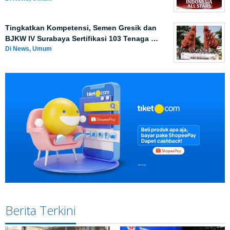
Tingkatkan Kompetensi, Semen Gresik dan
BJKW IV Surabaya Sertifikasi 103 Tenaga …
Di News, Umum
Berita Terkini