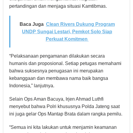
pertandingan dan menjaga situasi Kamtibmas.
Baca Juga
Clean Rivers Dukung Program
UNDP Sungai Lestari, Pemkot Solo Siap
Perkuat Komitmen
“Pelaksanaan pengamanan dilakukan secara
humanis dan proposional. Setiap petugas memahami
bahwa suksesnya penugasan ini merupakan
kebanggaan dan membawa nama baik bangsa
Indonesia,” lanjutnya.
Selain Ops Aman Bacuya, Irjen Ahmad Luthfi
menyebut bahwa Polri khususnya Polda Jateng saat
ini juga gelar Ops Mantap Brata dalam rangka pemilu.
“Semua ini kita lakukan untuk menjamin keamanan