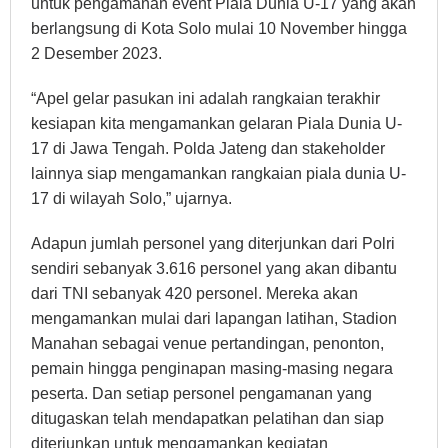
untuk pengamanan event Piala Dunia U-17 yang akan
berlangsung di Kota Solo mulai 10 November hingga
2 Desember 2023.
“Apel gelar pasukan ini adalah rangkaian terakhir
kesiapan kita mengamankan gelaran Piala Dunia U-
17 di Jawa Tengah. Polda Jateng dan stakeholder
lainnya siap mengamankan rangkaian piala dunia U-
17 di wilayah Solo,” ujarnya.
Adapun jumlah personel yang diterjunkan dari Polri
sendiri sebanyak 3.616 personel yang akan dibantu
dari TNI sebanyak 420 personel. Mereka akan
mengamankan mulai dari lapangan latihan, Stadion
Manahan sebagai venue pertandingan, penonton,
pemain hingga penginapan masing-masing negara
peserta. Dan setiap personel pengamanan yang
ditugaskan telah mendapatkan pelatihan dan siap
diterjunkan untuk mengamankan kegiatan