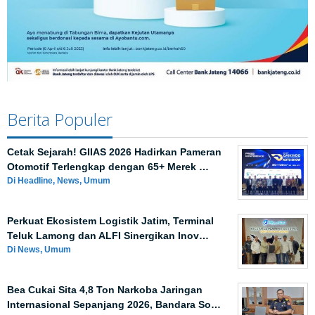
Berita Populer
Cetak Sejarah! GIIAS 2026 Hadirkan Pameran
Otomotif Terlengkap dengan 65+ Merek …
Di Headline, News, Umum
Perkuat Ekosistem Logistik Jatim, Terminal
Teluk Lamong dan ALFI Sinergikan Inov…
Di News, Umum
Bea Cukai Sita 4,8 Ton Narkoba Jaringan
Internasional Sepanjang 2026, Bandara So…