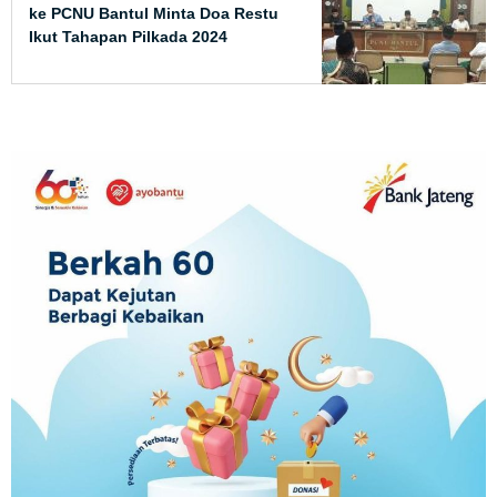
ke PCNU Bantul Minta Doa Restu
Ikut Tahapan Pilkada 2024