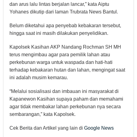
dan arus lalu lintas berjalan lancar,” kata Aiptu
Yohanes dikutip dari laman Trubrata News Bantul.
Belum diketahui apa penyebab kebakaran tersebut,
hingga saat ini masih dilakukan penyelidikan.
Kapolsek Kasihan AKP Nandang Rochman SH MH
terus mengimbau agar para pemilik lahan atau
perkebunan warga untuk waspada dan hati-hati
terhadap kebakaran hutan dan lahan, mengingat saat
ini adalah musim kemarau.
“Melalui sosialisasi dan imbauan ini masyarakat di
Kapanewon Kasihan supaya paham dan memahami
agar tidak membakar lahan perkebunan nya secara
sembarangan,” kata Kapolsek.
Cek Berita dan Artikel yang lain di
Google News