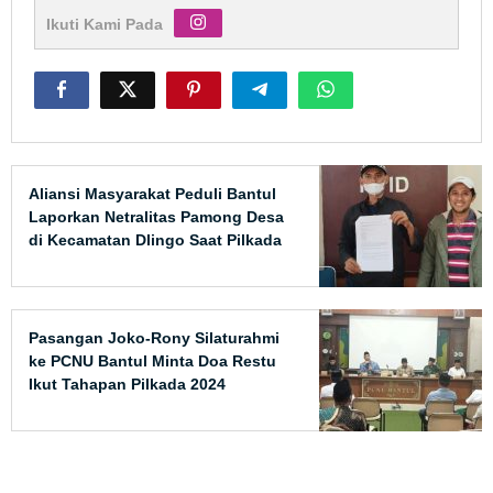
Ikuti Kami Pada
Aliansi Masyarakat Peduli Bantul
Laporkan Netralitas Pamong Desa
di Kecamatan Dlingo Saat Pilkada
2024
Pasangan Joko-Rony Silaturahmi
ke PCNU Bantul Minta Doa Restu
Ikut Tahapan Pilkada 2024