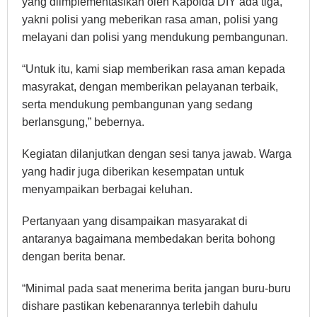
yang diimplementasikan oleh Kapolda DIY ada tiga,
yakni polisi yang meberikan rasa aman, polisi yang
melayani dan polisi yang mendukung pembangunan.
“Untuk itu, kami siap memberikan rasa aman kepada
masyrakat, dengan memberikan pelayanan terbaik,
serta mendukung pembangunan yang sedang
berlansgung,” bebernya.
Kegiatan dilanjutkan dengan sesi tanya jawab. Warga
yang hadir juga diberikan kesempatan untuk
menyampaikan berbagai keluhan.
Pertanyaan yang disampaikan masyarakat di
antaranya bagaimana membedakan berita bohong
dengan berita benar.
“Minimal pada saat menerima berita jangan buru-buru
dishare pastikan kebenarannya terlebih dahulu