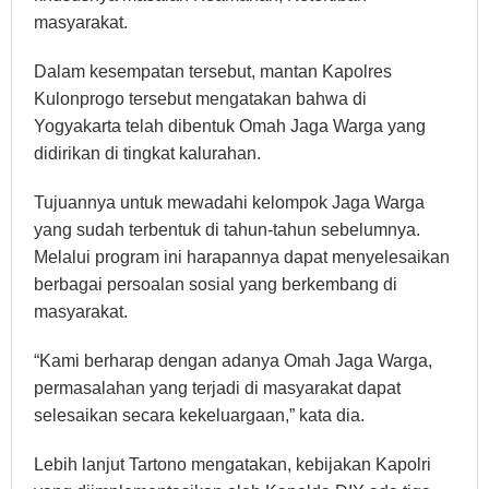
masyarakat.
Dalam kesempatan tersebut, mantan Kapolres
Kulonprogo tersebut mengatakan bahwa di
Yogyakarta telah dibentuk Omah Jaga Warga yang
didirikan di tingkat kalurahan.
Tujuannya untuk mewadahi kelompok Jaga Warga
yang sudah terbentuk di tahun-tahun sebelumnya.
Melalui program ini harapannya dapat menyelesaikan
berbagai persoalan sosial yang berkembang di
masyarakat.
“Kami berharap dengan adanya Omah Jaga Warga,
permasalahan yang terjadi di masyarakat dapat
selesaikan secara kekeluargaan,” kata dia.
Lebih lanjut Tartono mengatakan, kebijakan Kapolri