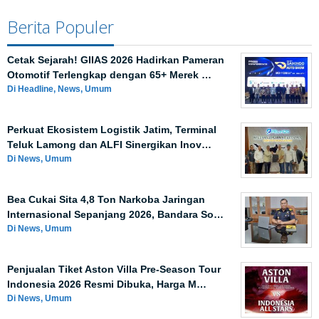
Berita Populer
Cetak Sejarah! GIIAS 2026 Hadirkan Pameran
Otomotif Terlengkap dengan 65+ Merek …
Di Headline, News, Umum
Perkuat Ekosistem Logistik Jatim, Terminal
Teluk Lamong dan ALFI Sinergikan Inov…
Di News, Umum
Bea Cukai Sita 4,8 Ton Narkoba Jaringan
Internasional Sepanjang 2026, Bandara So…
Di News, Umum
Penjualan Tiket Aston Villa Pre-Season Tour
Indonesia 2026 Resmi Dibuka, Harga M…
Di News, Umum