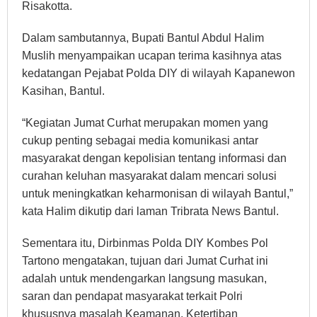
Risakotta.
Dalam sambutannya, Bupati Bantul Abdul Halim
Muslih menyampaikan ucapan terima kasihnya atas
kedatangan Pejabat Polda DIY di wilayah Kapanewon
Kasihan, Bantul.
“Kegiatan Jumat Curhat merupakan momen yang
cukup penting sebagai media komunikasi antar
masyarakat dengan kepolisian tentang informasi dan
curahan keluhan masyarakat dalam mencari solusi
untuk meningkatkan keharmonisan di wilayah Bantul,”
kata Halim dikutip dari laman Tribrata News Bantul.
Sementara itu, Dirbinmas Polda DIY Kombes Pol
Tartono mengatakan, tujuan dari Jumat Curhat ini
adalah untuk mendengarkan langsung masukan,
saran dan pendapat masyarakat terkait Polri
khususnya masalah Keamanan, Ketertiban