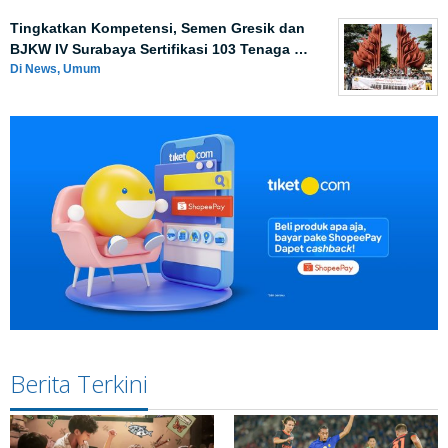
Tingkatkan Kompetensi, Semen Gresik dan
BJKW IV Surabaya Sertifikasi 103 Tenaga …
Di News, Umum
Berita Terkini