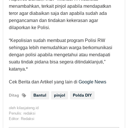
menambahkan, terkait pinjol apabila mendapatkan
teror agar diabaikan saja dan apabila sudah ada
pengancaman dan tindakan kekerasan agar
dilaporkan ke Polisi.
“Kepolisian sudah membuat program Polisi RW
sehingga lebih memudahkan warga berkomunikasi
dengan polisi apabila mengetahui atau mendapati
suatu tindak pidana bisa segera ditindaklanjuti,”
katanya.*
Cek Berita dan Artikel yang lain di
Google News
Ditag
Bantul
pinjol
Polda DIY
oleh
kilasjateng.id
Penulis: redaksi
Editor: Redaksi