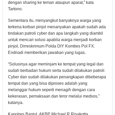
dengan sharing ke teman ataupun aparat,” kata
Tartono.
Sementara itu, menyangkut banyaknya warga yang
terkena korban pinjol menanyakan apakah sudah ada
tindakan patroli cyber dan apa langkah yang diambil
untuk mencari solusi apabila warga menjadi korban
pinjol, Dirreskrimum Polda DIY Kombes Pol FX.
Endriadi memberikan jawaban yang lugas.
“Solusinya agar meminjam ke tempat yang legal dan
sudah berbadan hukum serta sudah dilakukan patroli
Cyber dan sudah dilakukan penangkapan dibeberapa
tempat dan yang bisa diproses adalah yang
melanggar hukum seperti menagih dengan cara
kekerasan, pemaksaan dan teror melalui medsos,”
katanya.
Kapolres Bantul, AKBP Michael R Risakotta