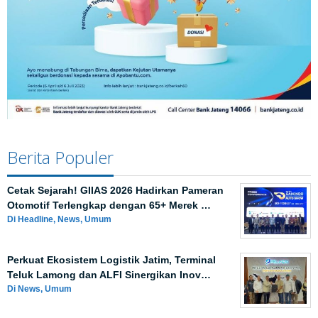
Berita Populer
Cetak Sejarah! GIIAS 2026 Hadirkan Pameran
Otomotif Terlengkap dengan 65+ Merek …
Di Headline, News, Umum
Perkuat Ekosistem Logistik Jatim, Terminal
Teluk Lamong dan ALFI Sinergikan Inov…
Di News, Umum