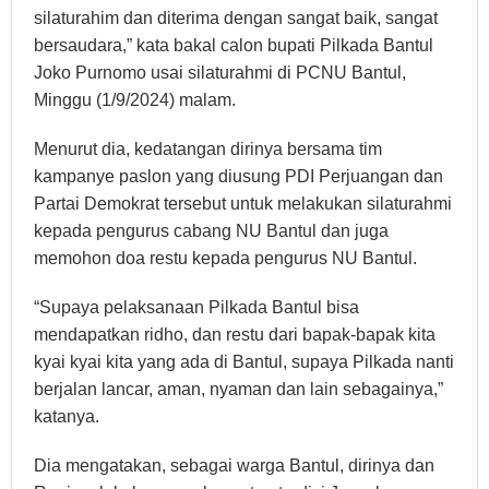
silaturahim dan diterima dengan sangat baik, sangat
bersaudara,” kata bakal calon bupati Pilkada Bantul
Joko Purnomo usai silaturahmi di PCNU Bantul,
Minggu (1/9/2024) malam.
Menurut dia, kedatangan dirinya bersama tim
kampanye paslon yang diusung PDI Perjuangan dan
Partai Demokrat tersebut untuk melakukan silaturahmi
kepada pengurus cabang NU Bantul dan juga
memohon doa restu kepada pengurus NU Bantul.
“Supaya pelaksanaan Pilkada Bantul bisa
mendapatkan ridho, dan restu dari bapak-bapak kita
kyai kyai kita yang ada di Bantul, supaya Pilkada nanti
berjalan lancar, aman, nyaman dan lain sebagainya,”
katanya.
Dia mengatakan, sebagai warga Bantul, dirinya dan