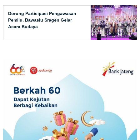
Dorong Partisipasi Pengawasan
Pemilu, Bawaslu Sragen Gelar
Acara Budaya