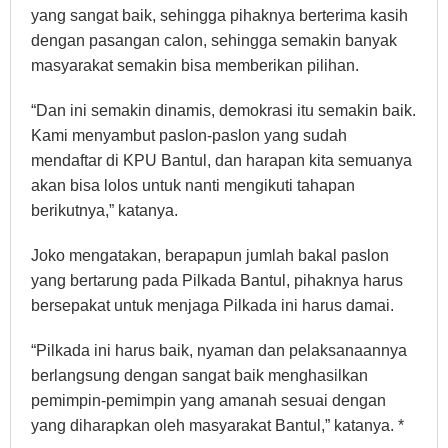
yang sangat baik, sehingga pihaknya berterima kasih
dengan pasangan calon, sehingga semakin banyak
masyarakat semakin bisa memberikan pilihan.
“Dan ini semakin dinamis, demokrasi itu semakin baik.
Kami menyambut paslon-paslon yang sudah
mendaftar di KPU Bantul, dan harapan kita semuanya
akan bisa lolos untuk nanti mengikuti tahapan
berikutnya,” katanya.
Joko mengatakan, berapapun jumlah bakal paslon
yang bertarung pada Pilkada Bantul, pihaknya harus
bersepakat untuk menjaga Pilkada ini harus damai.
“Pilkada ini harus baik, nyaman dan pelaksanaannya
berlangsung dengan sangat baik menghasilkan
pemimpin-pemimpin yang amanah sesuai dengan
yang diharapkan oleh masyarakat Bantul,” katanya. *