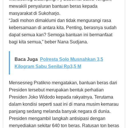
mewakili penyaluran bantuan beras kepada
masyarakat di Sukoharjo.
“Jadi mohon dimaklumi dan tidak mengurangi rasa
kebersamaan di antara kita. Penting, berasnya sudah
dapat semua kan? Semoga bantuan ini bermanfaat
bagi kita semua,” beber Nana Sudjana.
Baca Juga
Polresta Solo Musnahkan 3,5
Kilogram Sabu Senilai Rp3,5 M
Mensesneg Pratikno mengatakan, bantuan beras dari
Presiden tersebut merupakan bentuk perhatian
Presiden Joko Widodo kepada rakyatnya. Terutama
dalam kondisi seperti saat ini di mana musim kemarau
panjang sedang melanda banyak negara di dunia.
Presiden mengambil langkah antisipasi dengan
menyediakan sekitar 640 ton beras. Ratusan ton beras