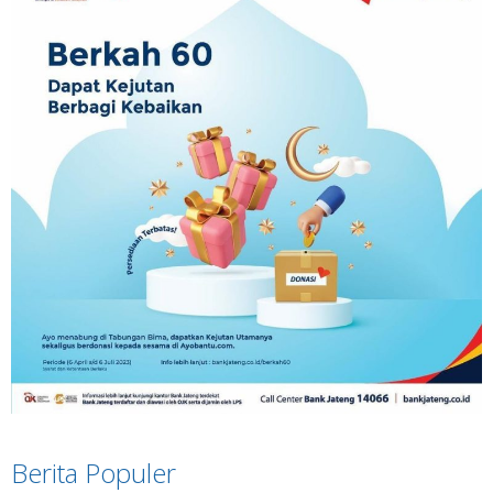
Berita Populer