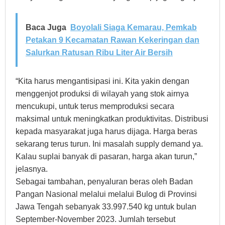
Baca Juga
Boyolali Siaga Kemarau, Pemkab
Petakan 9 Kecamatan Rawan Kekeringan dan
Salurkan Ratusan Ribu Liter Air Bersih
“Kita harus mengantisipasi ini. Kita yakin dengan
menggenjot produksi di wilayah yang stok airnya
mencukupi, untuk terus memproduksi secara
maksimal untuk meningkatkan produktivitas. Distribusi
kepada masyarakat juga harus dijaga. Harga beras
sekarang terus turun. Ini masalah supply demand ya.
Kalau suplai banyak di pasaran, harga akan turun,”
jelasnya.
Sebagai tambahan, penyaluran beras oleh Badan
Pangan Nasional melalui melalui Bulog di Provinsi
Jawa Tengah sebanyak 33.997.540 kg untuk bulan
September-November 2023. Jumlah tersebut