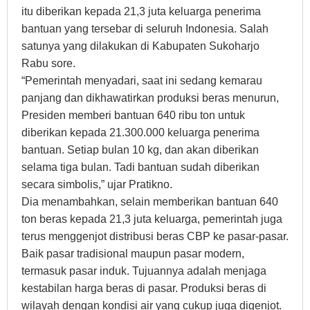
itu diberikan kepada 21,3 juta keluarga penerima
bantuan yang tersebar di seluruh Indonesia. Salah
satunya yang dilakukan di Kabupaten Sukoharjo
Rabu sore.
“Pemerintah menyadari, saat ini sedang kemarau
panjang dan dikhawatirkan produksi beras menurun,
Presiden memberi bantuan 640 ribu ton untuk
diberikan kepada 21.300.000 keluarga penerima
bantuan. Setiap bulan 10 kg, dan akan diberikan
selama tiga bulan. Tadi bantuan sudah diberikan
secara simbolis,” ujar Pratikno.
Dia menambahkan, selain memberikan bantuan 640
ton beras kepada 21,3 juta keluarga, pemerintah juga
terus menggenjot distribusi beras CBP ke pasar-pasar.
Baik pasar tradisional maupun pasar modern,
termasuk pasar induk. Tujuannya adalah menjaga
kestabilan harga beras di pasar. Produksi beras di
wilayah dengan kondisi air yang cukup juga digenjot.