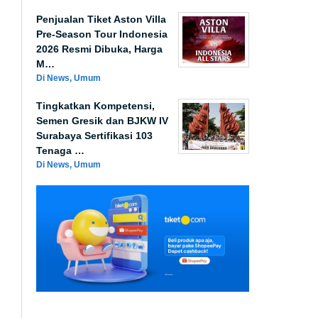
Penjualan Tiket Aston Villa
Pre-Season Tour Indonesia
2026 Resmi Dibuka, Harga
M…
Di News, Umum
Tingkatkan Kompetensi,
Semen Gresik dan BJKW IV
Surabaya Sertifikasi 103
Tenaga …
Di News, Umum