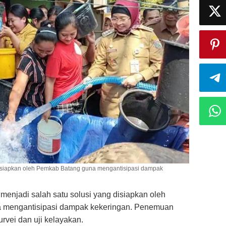
 disiapkan oleh Pemkab Batang guna mengantisipasi dampak
menjadi salah satu solusi yang disiapkan oleh
 mengantisipasi dampak kekeringan. Penemuan
rvei dan uji kelayakan.