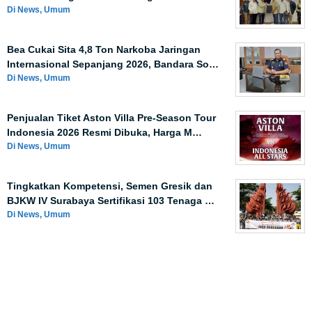
Di News, Umum
Bea Cukai Sita 4,8 Ton Narkoba Jaringan
Internasional Sepanjang 2026, Bandara So…
Di News, Umum
Penjualan Tiket Aston Villa Pre-Season Tour
Indonesia 2026 Resmi Dibuka, Harga M…
Di News, Umum
Tingkatkan Kompetensi, Semen Gresik dan
BJKW IV Surabaya Sertifikasi 103 Tenaga …
Di News, Umum