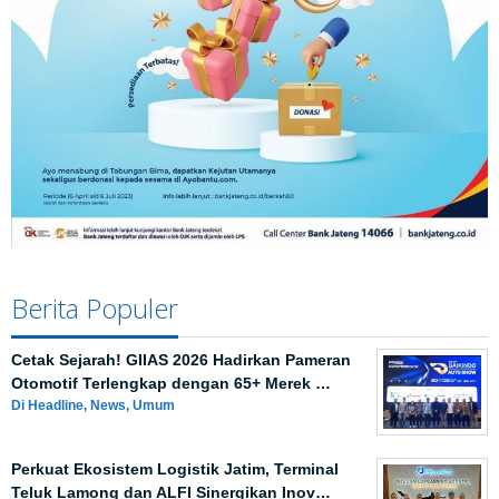
Berita Populer
Cetak Sejarah! GIIAS 2026 Hadirkan Pameran
Otomotif Terlengkap dengan 65+ Merek …
Di Headline, News, Umum
Perkuat Ekosistem Logistik Jatim, Terminal
Teluk Lamong dan ALFI Sinergikan Inov…