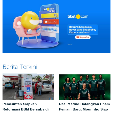
Berita Terkini
Pemerintah Siapkan
Real Madrid Datangkan Enam
Reformasi BBM Bersubsidi
Pemain Baru, Mourinho Siap