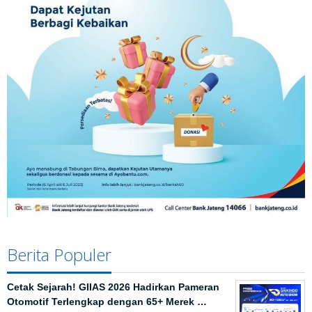
Berita Populer
Cetak Sejarah! GIIAS 2026 Hadirkan Pameran
Otomotif Terlengkap dengan 65+ Merek …