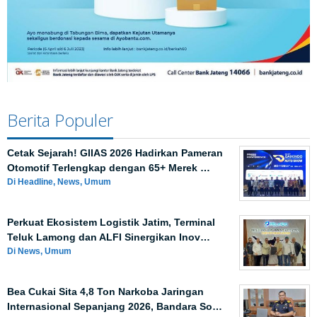
Berita Populer
Cetak Sejarah! GIIAS 2026 Hadirkan Pameran
Otomotif Terlengkap dengan 65+ Merek …
Di Headline, News, Umum
Perkuat Ekosistem Logistik Jatim, Terminal
Teluk Lamong dan ALFI Sinergikan Inov…
Di News, Umum
Bea Cukai Sita 4,8 Ton Narkoba Jaringan
Internasional Sepanjang 2026, Bandara So…