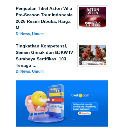
Penjualan Tiket Aston Villa
Pre-Season Tour Indonesia
2026 Resmi Dibuka, Harga
M…
Di News, Umum
Tingkatkan Kompetensi,
Semen Gresik dan BJKW IV
Surabaya Sertifikasi 103
Tenaga …
Di News, Umum