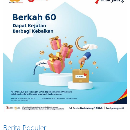
Berita Populer