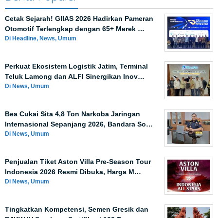
Cetak Sejarah! GIIAS 2026 Hadirkan Pameran
Otomotif Terlengkap dengan 65+ Merek …
Di Headline, News, Umum
Perkuat Ekosistem Logistik Jatim, Terminal
Teluk Lamong dan ALFI Sinergikan Inov…
Di News, Umum
Bea Cukai Sita 4,8 Ton Narkoba Jaringan
Internasional Sepanjang 2026, Bandara So…
Di News, Umum
Penjualan Tiket Aston Villa Pre-Season Tour
Indonesia 2026 Resmi Dibuka, Harga M…
Di News, Umum
Tingkatkan Kompetensi, Semen Gresik dan