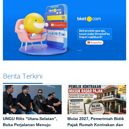
Berita Terkini
UNGU Rilis “Utara-Selatan”,
Mulai 2027, Pemerintah Bidik
Buka Perjalanan Menuju
Pajak Rumah Kontrakan dan