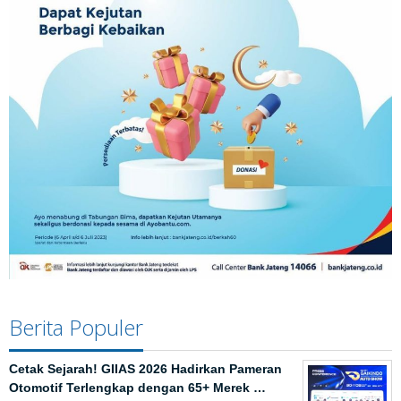
Berita Populer
Cetak Sejarah! GIIAS 2026 Hadirkan Pameran
Otomotif Terlengkap dengan 65+ Merek …